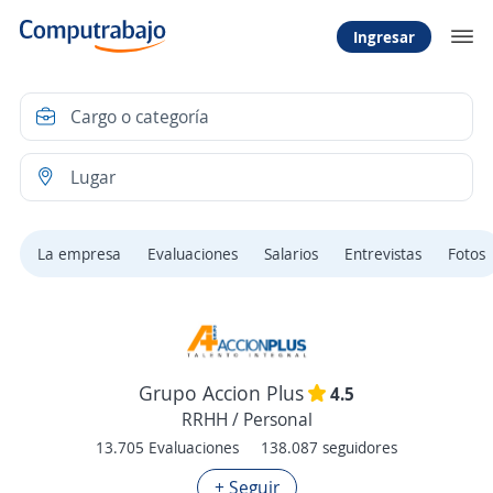
Ingresar
La empresa
Evaluaciones
Salarios
Entrevistas
Fotos
Grupo Accion Plus
4.5
RRHH / Personal
13.705 Evaluaciones
138.087 seguidores
+ Seguir