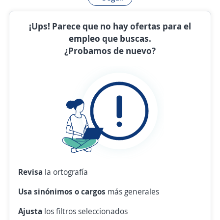
¡Ups! Parece que no hay ofertas para el
empleo que buscas.
¿Probamos de nuevo?
Revisa
la ortografía
Usa sinónimos o cargos
más generales
Ajusta
los filtros seleccionados