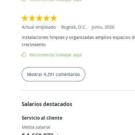
Actual empleado
Bogotá, D.C.
Junio, 2026
instalaciones limpias y organizadas amplios espacios 
crecimiento
Recomienda trabajar aquí
Mostrar 4.291 comentarios
Salarios destacados
Servicio al cliente
Media salarial