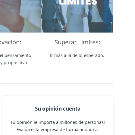
ovación:
Superar Límites:
el pensamiento
Ir más allá de lo esperado.
 y propositivo
Su opinión cuenta
Tu opinión le importa a millones de personas!
Evalúa esta empresa de forma anónima.