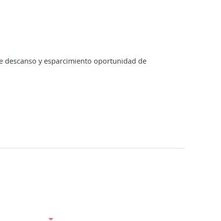
de descanso y esparcimiento oportunidad de