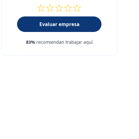
Evaluar empresa
83%
recomiendan trabajar aquí