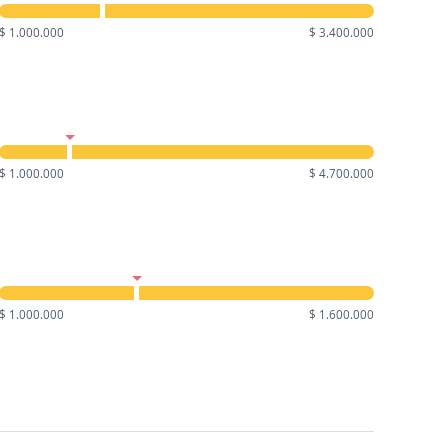
$ 1.000.000
$ 3.400.000
$ 1.000.000
$ 4.700.000
$ 1.000.000
$ 1.600.000