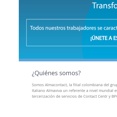
¿Quiénes somos?
Somos Almacontact, la filial colombiana del gr
Italiano Almaviva un referente a nivel mundial 
tercerización de servicios de Contact Centr y BP