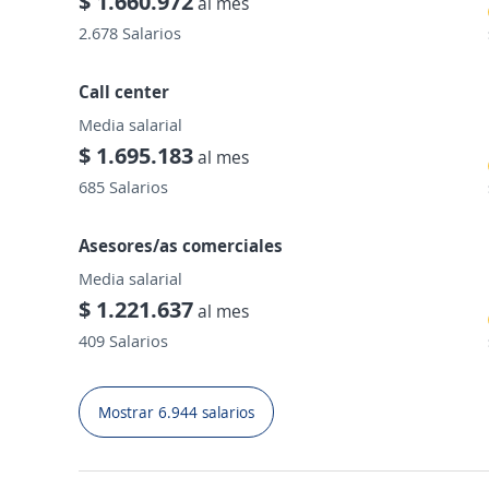
$ 1.660.972
al mes
2.678 Salarios
Call center
Media salarial
$ 1.695.183
al mes
685 Salarios
Asesores/as comerciales
Media salarial
$ 1.221.637
al mes
409 Salarios
Mostrar 6.944 salarios