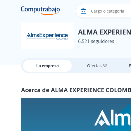
ALMA EXPERIE
6.521 seguidores
La empresa
Ofertas
88
Acerca de ALMA EXPERIENCE COLOMB