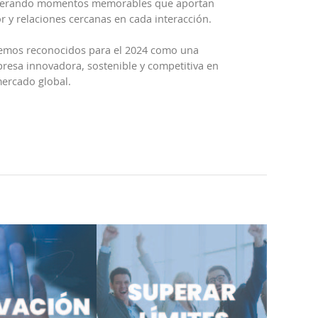
erando momentos memorables que aportan
or y relaciones cercanas en cada interacción.
emos reconocidos para el 2024 como una
resa innovadora, sostenible y competitiva en
mercado global.