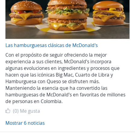
Las hamburguesas clásicas de McDonald's
Con el propósito de seguir ofreciendo la mejor
experiencia a sus clientes, McDonald’s incorpora
algunas evoluciones en ingredientes y procesos que
hacen que las icónicas Big Mac, Cuarto de Libra y
Hamburguesa con Queso se disfruten más.
Manteniendo la esencia que ha convertido las
hamburguesas de McDonald’s en favoritas de millones
de personas en Colombia.
(0)
Me gusta
Mostrar 6 noticias