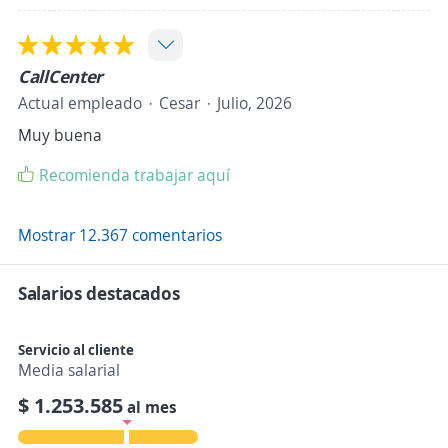
CallCenter
Actual empleado
Cesar
Julio, 2026
Muy buena
Recomienda trabajar aquí
Mostrar 12.367 comentarios
Salarios destacados
Servicio al cliente
Media salarial
$ 1.253.585
al mes