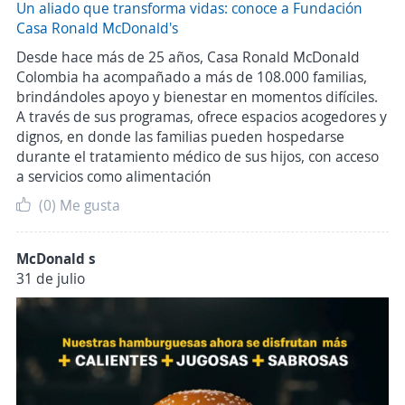
Un aliado que transforma vidas: conoce a Fundación
Casa Ronald McDonald's
Desde hace más de 25 años, Casa Ronald McDonald
Colombia ha acompañado a más de 108.000 familias,
brindándoles apoyo y bienestar en momentos difíciles.
A través de sus programas, ofrece espacios acogedores y
dignos, en donde las familias pueden hospedarse
durante el tratamiento médico de sus hijos, con acceso
a servicios como alimentación
(0)
Me gusta
McDonald s
31 de julio