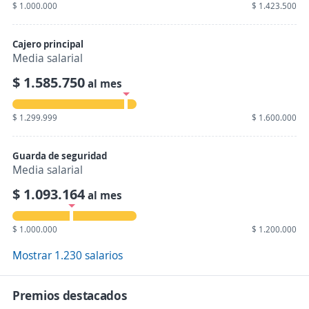
$ 1.000.000
$ 1.423.500
Cajero principal
Media salarial
$ 1.585.750
al mes
$ 1.299.999
$ 1.600.000
Guarda de seguridad
Media salarial
$ 1.093.164
al mes
$ 1.000.000
$ 1.200.000
Mostrar 1.230 salarios
Premios destacados