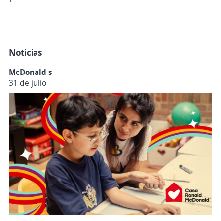
Noticias
McDonald s
31 de julio