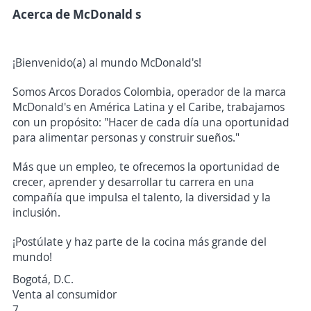
Acerca de McDonald s
¡Bienvenido(a) al mundo McDonald's!
Somos Arcos Dorados Colombia, operador de la marca
McDonald's en América Latina y el Caribe, trabajamos
con un propósito: "Hacer de cada día una oportunidad
para alimentar personas y construir sueños."
Más que un empleo, te ofrecemos la oportunidad de
crecer, aprender y desarrollar tu carrera en una
compañía que impulsa el talento, la diversidad y la
inclusión.
¡Postúlate y haz parte de la cocina más grande del
mundo!
Bogotá, D.C.
Venta al consumidor
7