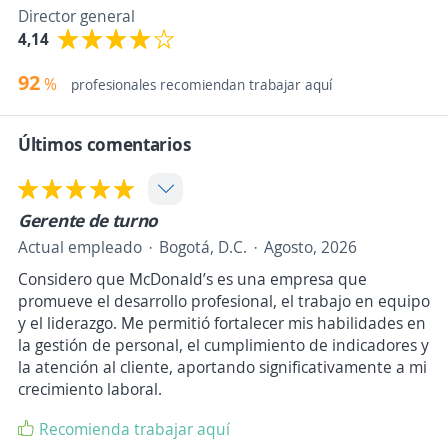
Director general
4,14
92
%
profesionales recomiendan trabajar aquí
Últimos comentarios
Gerente de turno
Actual empleado
Bogotá, D.C.
Agosto, 2026
Considero que McDonald’s es una empresa que
promueve el desarrollo profesional, el trabajo en equipo
y el liderazgo. Me permitió fortalecer mis habilidades en
la gestión de personal, el cumplimiento de indicadores y
la atención al cliente, aportando significativamente a mi
crecimiento laboral.
Recomienda trabajar aquí