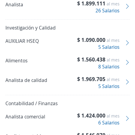
$ 1.899.111
al mes
Analista
26 Salarios
Investigación y Calidad
$ 1.090.000
al mes
AUXILIAR HSEQ
5 Salarios
$ 1.560.438
al mes
Alimentos
8 Salarios
$ 1.969.705
al mes
Analista de calidad
5 Salarios
Contabilidad / Finanzas
$ 1.424.000
al mes
Analista comercial
6 Salarios