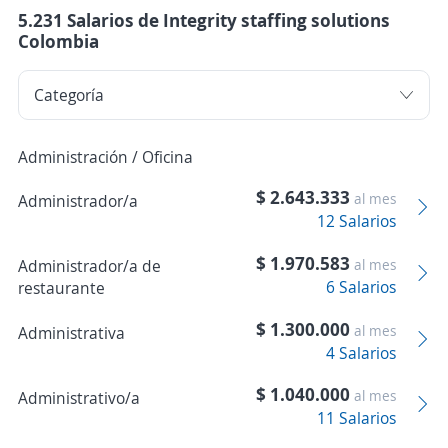
5.231 Salarios de Integrity staffing solutions
Colombia
Administración / Oficina
$ 2.643.333
al mes
Administrador/a
12 Salarios
$ 1.970.583
Administrador/a de
al mes
6 Salarios
restaurante
$ 1.300.000
al mes
Administrativa
4 Salarios
$ 1.040.000
al mes
Administrativo/a
11 Salarios