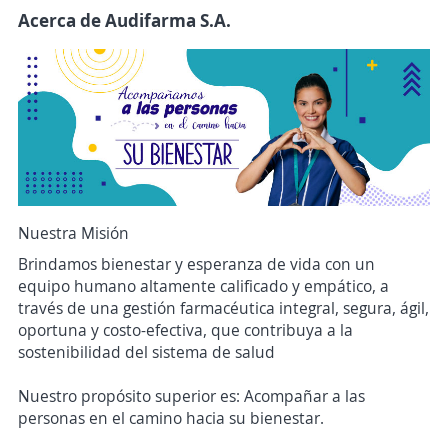
Acerca de Audifarma S.A.
Nuestra Misión
Brindamos bienestar y esperanza de vida con un
equipo humano altamente calificado y empático, a
través de una gestión farmacéutica integral, segura, ágil,
oportuna y costo-efectiva, que contribuya a la
sostenibilidad del sistema de salud
Nuestro propósito superior es: Acompañar a las
personas en el camino hacia su bienestar.