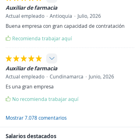
Auxiliar de farmacia
Actual empleado
Antioquia
Julio, 2026
Buena empresa con gran capacidad de contratación
Recomienda trabajar aquí
Auxiliar de farmacia
Actual empleado
Cundinamarca
Junio, 2026
Es una gran empresa
No recomienda trabajar aquí
Mostrar 7.078 comentarios
Salarios destacados