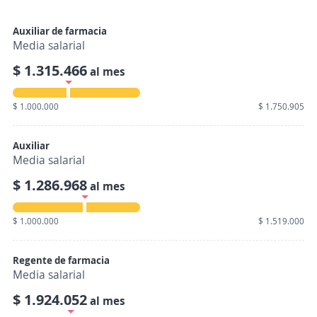
Auxiliar de farmacia
Media salarial
$ 1.315.466
al mes
$ 1.000.000
$ 1.750.905
Auxiliar
Media salarial
$ 1.286.968
al mes
$ 1.000.000
$ 1.519.000
Regente de farmacia
Media salarial
$ 1.924.052
al mes