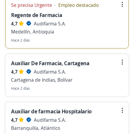
Se precisa Urgente
Empleo destacado
Regente de Farmacia
4,7
Audifarma S.A.
Medellín, Antioquia
Hace 2 días
Auxiliar De Farmacia, Cartagena
4,7
Audifarma S.A.
Cartagena de Indias, Bolívar
Hace 2 días
Auxiliar de farmacia Hospitalario
4,7
Audifarma S.A.
Barranquilla, Atlántico