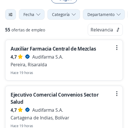
Fecha
Categoría
Departamento
55
Relevancia
ofertas de empleo
Auxiliar Farmacia Central de Mezclas
4,7
Audifarma S.A.
Pereira, Risaralda
Hace 19 horas
Ejecutivo Comercial Convenios Sector
Salud
4,7
Audifarma S.A.
Cartagena de Indias, Bolívar
Hace 19 horas