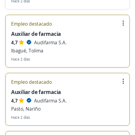
Hace 2 días
Empleo destacado
Auxiliar de farmacia
4,7
Audifarma S.A.
Ibagué, Tolima
Hace 2 días
Empleo destacado
Auxiliar de farmacia
4,7
Audifarma S.A.
Pasto, Nariño
Hace 2 días