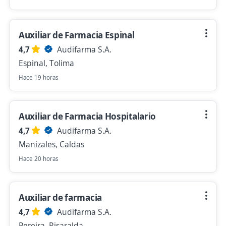
Auxiliar de Farmacia Espinal
4,7
Audifarma S.A.
Espinal, Tolima
Hace 19 horas
Auxiliar de Farmacia Hospitalario
4,7
Audifarma S.A.
Manizales, Caldas
Hace 20 horas
Auxiliar de farmacia
4,7
Audifarma S.A.
Pereira, Risaralda