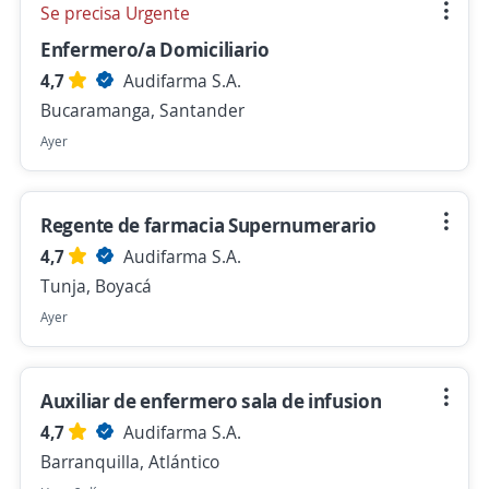
Se precisa Urgente
Enfermero/a Domiciliario
4,7
Audifarma S.A.
Bucaramanga, Santander
Ayer
Regente de farmacia Supernumerario
4,7
Audifarma S.A.
Tunja, Boyacá
Ayer
Auxiliar de enfermero sala de infusion
4,7
Audifarma S.A.
Barranquilla, Atlántico