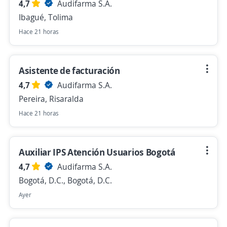
4,7
Audifarma S.A.
Ibagué, Tolima
Hace 21 horas
Asistente de facturación
4,7
Audifarma S.A.
Pereira, Risaralda
Hace 21 horas
Auxiliar IPS Atención Usuarios Bogotá
4,7
Audifarma S.A.
Bogotá, D.C., Bogotá, D.C.
Ayer