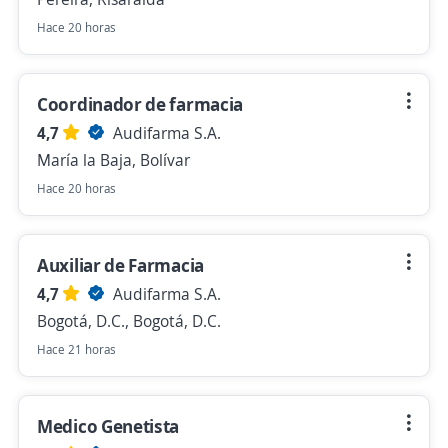
Hace 20 horas
Coordinador de farmacia
4,7
Audifarma S.A.
María la Baja, Bolívar
Hace 20 horas
Auxiliar de Farmacia
4,7
Audifarma S.A.
Bogotá, D.C., Bogotá, D.C.
Hace 21 horas
Medico Genetista