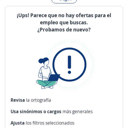
¡Ups! Parece que no hay ofertas para el
empleo que buscas.
¿Probamos de nuevo?
Revisa
la ortografía
Usa sinónimos o cargos
más generales
Ajusta
los filtros seleccionados