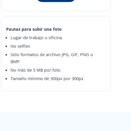
Pautas para subir una foto
Lugar de trabajo u oficina
No selfies
Sólo formatos de archivo JPG, GIF, PNG o
BMP
No más de 5 MB por foto
Tamaño mínimo de 300px por 300px