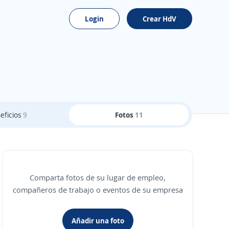
Login
Crear HdV
eficios
9
Fotos
11
Comparta fotos de su lugar de empleo,
compañeros de trabajo o eventos de su empresa
Añadir una foto