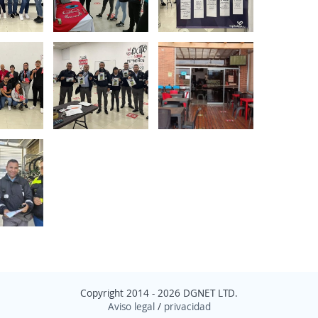
Copyright 2014 - 2026 DGNET LTD.
Aviso legal
/
privacidad