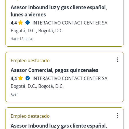
Asesor Inbound luz y gas cliente español,
lunes a viernes
4,4
INTERACTIVO CONTACT CENTER SA
Bogotá, D.C., Bogotá, D.C.
Hace 13 horas
Empleo destacado
Asesor Comercial, pagos quincenales
4,4
INTERACTIVO CONTACT CENTER SA
Bogotá, D.C., Bogotá, D.C.
Ayer
Empleo destacado
Asesor Inbound luz y gas cliente español,