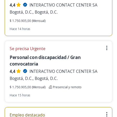
4,4
INTERACTIVO CONTACT CENTER SA
Bogotá, D.C., Bogotá, D.C.
$ 1.750.905,00 (Mensual)
Hace 14 horas
Se precisa Urgente
Personal con discapacidad / Gran
convocatoria
4,4
INTERACTIVO CONTACT CENTER SA
Bogotá, D.C., Bogotá, D.C.
$ 1.750.905,00 (Mensual)
Presencial y remoto
Hace 15 horas
Empleo destacado