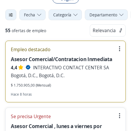
Fecha
Categoría
Departamento
55
Relevancia
ofertas de empleo
Empleo destacado
Asesor Comercial/Contratacion Inmediata
4,4
INTERACTIVO CONTACT CENTER SA
Bogotá, D.C., Bogotá, D.C.
$ 1.750.905,00 (Mensual)
Hace 8 horas
Se precisa Urgente
Asesor Comercial , lunes a viernes por