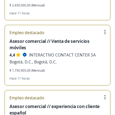
$ 2.650.000,00 (Mensual)
Hace 11 horas
Empleo destacado
Asesor comercial // Venta de servicios
móviles
4,4
INTERACTIVO CONTACT CENTER SA
Bogotá, D.C., Bogotá, D.C.
$ 1.750.905,00 (Mensual)
Hace 11 horas
Empleo destacado
Asesor comercial // experiencia con cliente
español