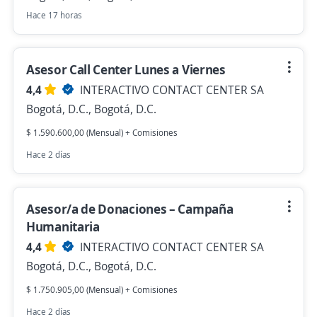
Hace 17 horas
Asesor Call Center Lunes a Viernes
4,4
INTERACTIVO CONTACT CENTER SA
Bogotá, D.C., Bogotá, D.C.
$ 1.590.600,00 (Mensual) + Comisiones
Hace 2 días
Asesor/a de Donaciones – Campaña
Humanitaria
4,4
INTERACTIVO CONTACT CENTER SA
Bogotá, D.C., Bogotá, D.C.
$ 1.750.905,00 (Mensual) + Comisiones
Hace 2 días