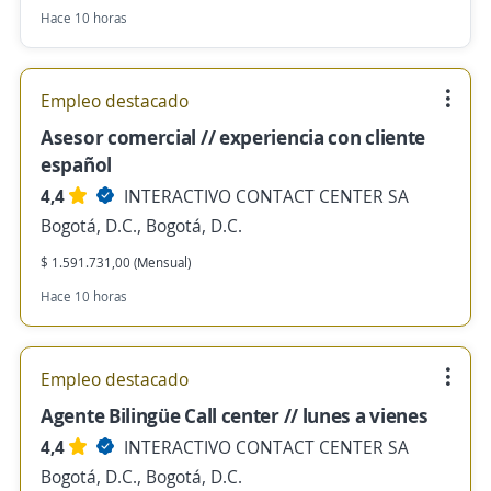
Hace 10 horas
Empleo destacado
Asesor comercial // experiencia con cliente
español
4,4
INTERACTIVO CONTACT CENTER SA
Bogotá, D.C., Bogotá, D.C.
$ 1.591.731,00 (Mensual)
Hace 10 horas
Empleo destacado
Agente Bilingüe Call center // lunes a vienes
4,4
INTERACTIVO CONTACT CENTER SA
Bogotá, D.C., Bogotá, D.C.