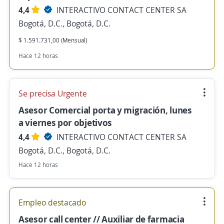
4,4
INTERACTIVO CONTACT CENTER SA
Bogotá, D.C., Bogotá, D.C.
$ 1.591.731,00 (Mensual)
Hace 12 horas
Se precisa Urgente
Asesor Comercial porta y migración, lunes
a viernes por objetivos
4,4
INTERACTIVO CONTACT CENTER SA
Bogotá, D.C., Bogotá, D.C.
Hace 12 horas
Empleo destacado
Asesor call center // Auxiliar de farmacia