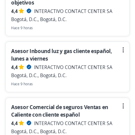
objetivos
4,4
INTERACTIVO CONTACT CENTER SA
Bogotá, D.C., Bogotá, D.C.
Hace 9 horas
Asesor Inbound luz y gas cliente español,
lunes a viernes
4,4
INTERACTIVO CONTACT CENTER SA
Bogotá, D.C., Bogotá, D.C.
Hace 9 horas
Asesor Comercial de seguros Ventas en
Caliente con cliente español
4,4
INTERACTIVO CONTACT CENTER SA
Bogotá, D.C., Bogotá, D.C.