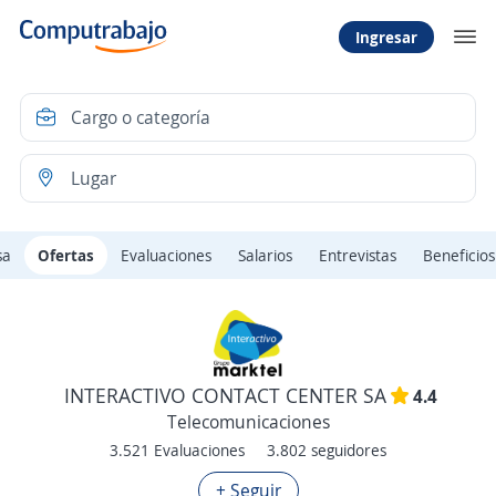
Ingresar
sa
Ofertas
Evaluaciones
Salarios
Entrevistas
Beneficios
INTERACTIVO CONTACT CENTER SA
4.4
Telecomunicaciones
3.521 Evaluaciones
3.802 seguidores
+ Seguir