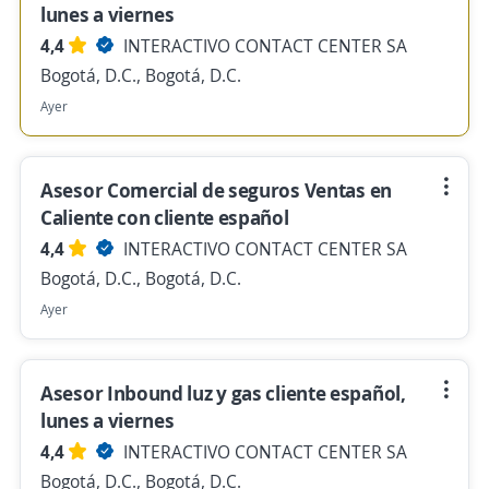
lunes a viernes
4,4
INTERACTIVO CONTACT CENTER SA
Bogotá, D.C., Bogotá, D.C.
Ayer
Asesor Comercial de seguros Ventas en
Caliente con cliente español
4,4
INTERACTIVO CONTACT CENTER SA
Bogotá, D.C., Bogotá, D.C.
Ayer
Asesor Inbound luz y gas cliente español,
lunes a viernes
4,4
INTERACTIVO CONTACT CENTER SA
Bogotá, D.C., Bogotá, D.C.