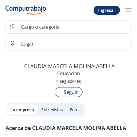
Ingresar
CLAUDIA MARCELA MOLINA ABELLA
Educación
4 seguidores
+ Seguir
La empresa
Entrevistas
Fotos
Acerca de CLAUDIA MARCELA MOLINA ABELLA