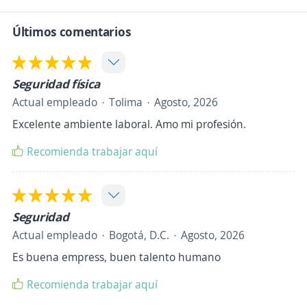
Últimos comentarios
Seguridad física
Actual empleado
Tolima
Agosto, 2026
Excelente ambiente laboral. Amo mi profesión.
Recomienda trabajar aquí
Seguridad
Actual empleado
Bogotá, D.C.
Agosto, 2026
Es buena empress, buen talento humano
Recomienda trabajar aquí