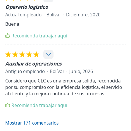
Operario logístico
Actual empleado
Bolívar
Diciembre, 2020
Buena
Recomienda trabajar aquí
Auxiliar de operaciones
Antiguo empleado
Bolívar
Junio, 2026
Considero que CLC es una empresa sólida, reconocida
por su compromiso con la eficiencia logística, el servicio
al cliente y la mejora continua de sus procesos.
Recomienda trabajar aquí
Mostrar 171 comentarios