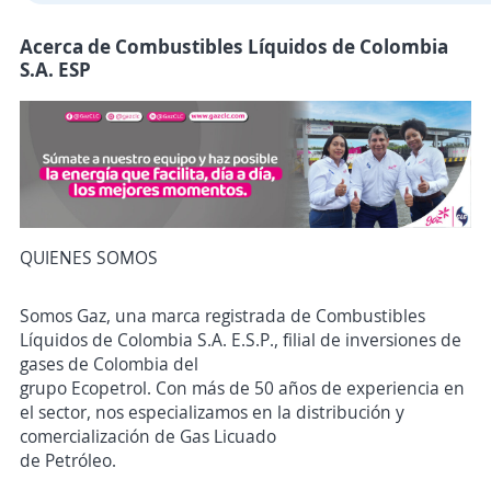
Acerca de Combustibles Líquidos de Colombia
S.A. ESP
QUIENES SOMOS
Somos Gaz, una marca registrada de Combustibles
Líquidos de Colombia S.A. E.S.P., filial de inversiones de
gases de Colombia del
grupo Ecopetrol. Con más de 50 años de experiencia en
el sector, nos especializamos en la distribución y
comercialización de Gas Licuado
de Petróleo.