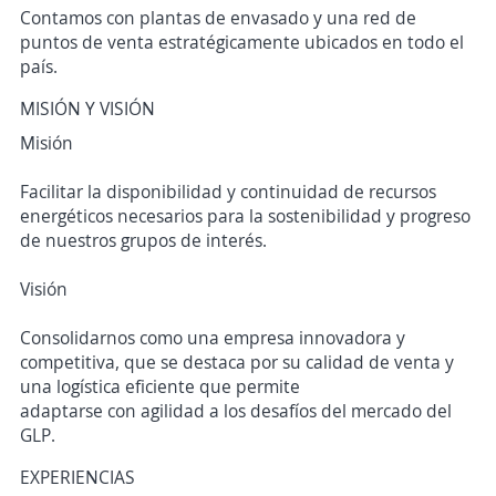
Contamos con plantas de envasado y una red de
puntos de venta estratégicamente ubicados en todo el
país.
MISIÓN Y VISIÓN
Misión
Facilitar la disponibilidad y continuidad de recursos
energéticos necesarios para la sostenibilidad y progreso
de nuestros grupos de interés.
Visión
Consolidarnos como una empresa innovadora y
competitiva, que se destaca por su calidad de venta y
una logística eficiente que permite
adaptarse con agilidad a los desafíos del mercado del
GLP.
EXPERIENCIAS