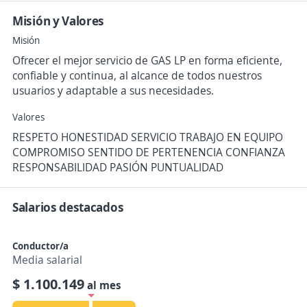
Misión y Valores
Misión
Ofrecer el mejor servicio de GAS LP en forma eficiente,
confiable y continua, al alcance de todos nuestros
usuarios y adaptable a sus necesidades.
Valores
RESPETO HONESTIDAD SERVICIO TRABAJO EN EQUIPO
COMPROMISO SENTIDO DE PERTENENCIA CONFIANZA
RESPONSABILIDAD PASIÓN PUNTUALIDAD
Salarios destacados
Conductor/a
Media salarial
$ 1.100.149
al mes