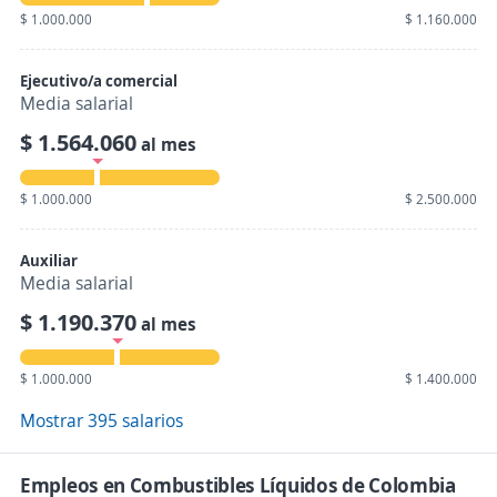
$ 1.000.000
$ 1.160.000
Ejecutivo/a comercial
Media salarial
$ 1.564.060
al mes
$ 1.000.000
$ 2.500.000
Auxiliar
Media salarial
$ 1.190.370
al mes
$ 1.000.000
$ 1.400.000
Mostrar 395 salarios
Empleos en Combustibles Líquidos de Colombia