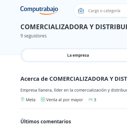
COMERCIALIZADORA Y DISTRIBUI
9 seguidores
La empresa
Acerca de COMERCIALIZADORA Y DIS
Empresa llanera, líder en la comercialización y distribu
Meta
Venta al por mayor
3
Últimos comentarios