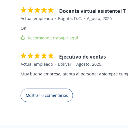
Docente virtual asistente IT
Actual empleado
Bogotá, D.C.
Agosto, 2026
OK
Recomienda trabajar aquí
Ejecutivo de ventas
Actual empleado
Bolívar
Agosto, 2026
Muy buena empresa, atenta al personal y siempre cum
Mostrar 0 comentarios