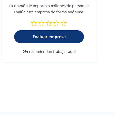
Tu opinión le importa a millones de personas!
Evalúa esta empresa de forma anónima.
Evaluar empresa
0%
recomiendan trabajar aquí