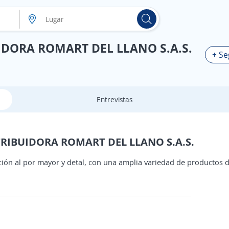
DORA ROMART DEL LLANO S.A.S.
+ Se
Entrevistas
TRIBUIDORA ROMART DEL LLANO S.A.S.
ción al por mayor y detal, con una amplia variedad de productos de 