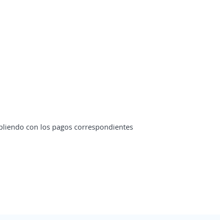
pliendo con los pagos correspondientes