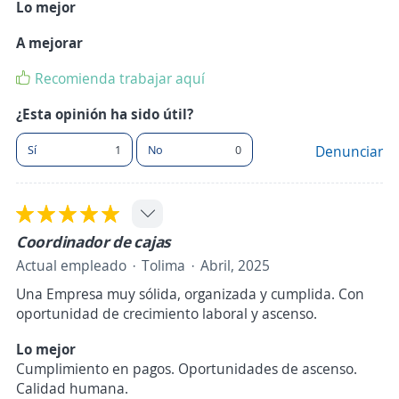
Lo mejor
A mejorar
Recomienda trabajar aquí
¿Esta opinión ha sido útil?
Sí
1
No
0
Denunciar
Coordinador de cajas
Actual empleado
Tolima
Abril, 2025
Una Empresa muy sólida, organizada y cumplida. Con
oportunidad de crecimiento laboral y ascenso.
Lo mejor
Cumplimiento en pagos. Oportunidades de ascenso.
Calidad humana.