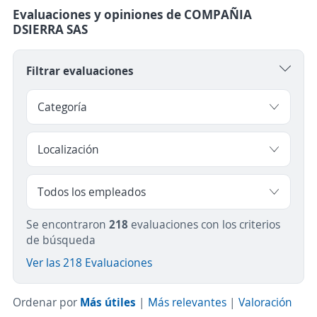
Evaluaciones y opiniones de COMPAÑIA
DSIERRA SAS
Filtrar evaluaciones
Se encontraron
218
evaluaciones con los criterios
de búsqueda
Ver las 218 Evaluaciones
Ordenar por
Más útiles
|
Más relevantes
|
Valoración