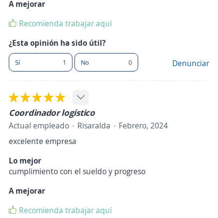
A mejorar
Recomienda trabajar aquí
¿Esta opinión ha sido útil?
Sí
1
No
0
Denunciar
Coordinador logístico
Actual empleado
Risaralda
Febrero, 2024
excelente empresa
Lo mejor
cumplimiento con el sueldo y progreso
A mejorar
Recomienda trabajar aquí