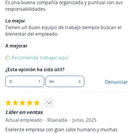
Es una buena compañía organizada y puntual con sus
responsabilidades.
Lo mejor
Tienen un buen equipo de trabajo siempre buscan el
bienestar del empleado.
A mejorar
Recomienda trabajar aquí
¿Esta opinión ha sido útil?
Sí
1
No
0
Denunciar
Líder en ventas
Actual empleado
Risaralda
Junio, 2025
Exelente empresa con gran calor humano y muchas