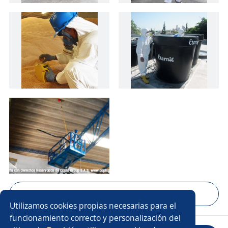
Mostrar 7 fotos
Utilizamos cookies propias necesarias para el
funcionamiento correcto y personalización del