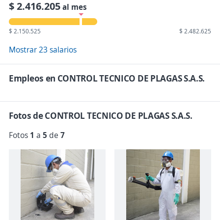
$ 2.416.205
al mes
$ 2.150.525
$ 2.482.625
Mostrar 23 salarios
Empleos en CONTROL TECNICO DE PLAGAS S.A.S.
Fotos de CONTROL TECNICO DE PLAGAS S.A.S.
Fotos
1
a
5
de
7