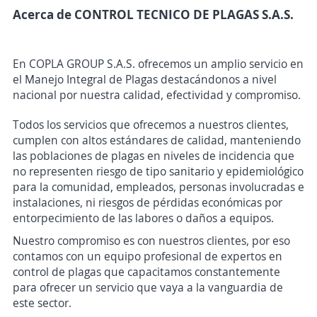
Acerca de CONTROL TECNICO DE PLAGAS S.A.S.
En COPLA GROUP S.A.S. ofrecemos un amplio servicio en
el Manejo Integral de Plagas destacándonos a nivel
nacional por nuestra calidad, efectividad y compromiso.
Todos los servicios que ofrecemos a nuestros clientes,
cumplen con altos estándares de calidad, manteniendo
las poblaciones de plagas en niveles de incidencia que
no representen riesgo de tipo sanitario y epidemiológico
para la comunidad, empleados, personas involucradas e
instalaciones, ni riesgos de pérdidas económicas por
entorpecimiento de las labores o daños a equipos.
Nuestro compromiso es con nuestros clientes, por eso
contamos con un equipo profesional de expertos en
control de plagas que capacitamos constantemente
para ofrecer un servicio que vaya a la vanguardia de
este sector.