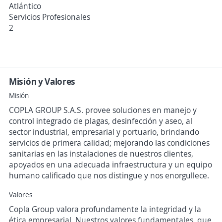
Atlántico
Servicios Profesionales
2
Misión y Valores
Misión
COPLA GROUP S.A.S. provee soluciones en manejo y
control integrado de plagas, desinfección y aseo, al
sector industrial, empresarial y portuario, brindando
servicios de primera calidad; mejorando las condiciones
sanitarias en las instalaciones de nuestros clientes,
apoyados en una adecuada infraestructura y un equipo
humano calificado que nos distingue y nos enorgullece.
Valores
Copla Group valora profundamente la integridad y la
ética empresarial. Nuestros valores fundamentales, que