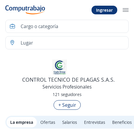
Ingresar
CONTROL TECNICO DE PLAGAS S.A.S.
Servicios Profesionales
121 seguidores
+ Seguir
La empresa
Ofertas
Salarios
Entrevistas
Beneficios