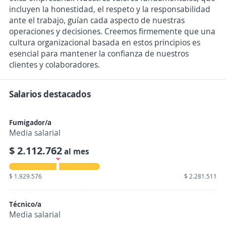
incluyen la honestidad, el respeto y la responsabilidad
ante el trabajo, guían cada aspecto de nuestras
operaciones y decisiones. Creemos firmemente que una
cultura organizacional basada en estos principios es
esencial para mantener la confianza de nuestros
clientes y colaboradores.
Salarios destacados
Fumigador/a
Media salarial
$ 2.112.762
al mes
$ 1.929.576
$ 2.281.511
Técnico/a
Media salarial