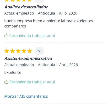
Analista desarrollador
Actual empleado
Antioquia
Julio, 2026
buena empresa buen ambiente laboral excelentes
compañeros
Recomienda trabajar aquí
Asistente administrativa
Actual empleado
Antioquia
Abril, 2026
Excelente
Recomienda trabajar aquí
Mostrar 735 comentarios