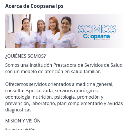
Acerca de Coopsana Ips
¿QUIÉNES SOMOS?
Somos una Institución Prestadora de Servicios de Salud
con un modelo de atención en salud familiar.
Ofrecemos servicios orientados a medicina general,
consulta especializada, servicios quirúrgicos,
odontología, nutrición, psicología, promoción y
prevención, laboratorio, plan complementario y ayudas
diagnosticas.
MISIÓN Y VISIÓN
Nuestra visión