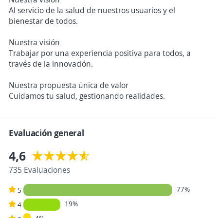
Al servicio de la salud de nuestros usuarios y el
bienestar de todos.
Nuestra visión
Trabajar por una experiencia positiva para todos, a
través de la innovación.
Nuestra propuesta única de valor
Cuidamos tu salud, gestionando realidades.
Evaluación general
4,6
735 Evaluaciones
77%
5
19%
4