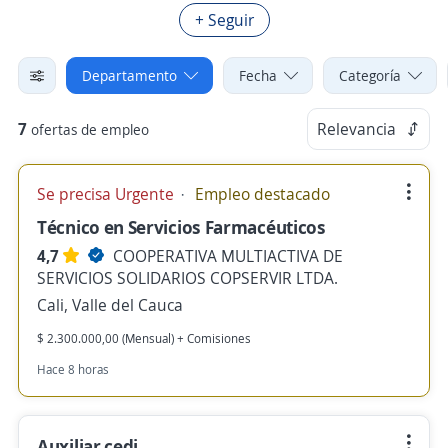
+ Seguir
Departamento
Fecha
Categoría
7
Relevancia
ofertas de empleo
Se precisa Urgente
Empleo destacado
Técnico en Servicios Farmacéuticos
4,7
COOPERATIVA MULTIACTIVA DE
SERVICIOS SOLIDARIOS COPSERVIR LTDA.
Cali, Valle del Cauca
$ 2.300.000,00 (Mensual) + Comisiones
Hace 8 horas
Auxiliar cedi