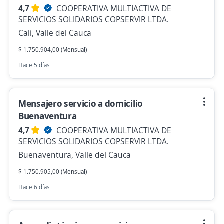
4,7
COOPERATIVA MULTIACTIVA DE
SERVICIOS SOLIDARIOS COPSERVIR LTDA.
Cali, Valle del Cauca
$ 1.750.904,00 (Mensual)
Hace 5 días
Mensajero servicio a domicilio
Buenaventura
4,7
COOPERATIVA MULTIACTIVA DE
SERVICIOS SOLIDARIOS COPSERVIR LTDA.
Buenaventura, Valle del Cauca
$ 1.750.905,00 (Mensual)
Hace 6 días