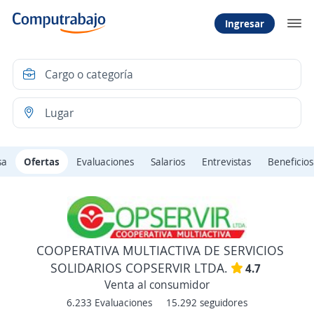
Ingresar
sa
Ofertas
Evaluaciones
Salarios
Entrevistas
Beneficios
COOPERATIVA MULTIACTIVA DE SERVICIOS
SOLIDARIOS COPSERVIR LTDA.
4.7
Venta al consumidor
6.233 Evaluaciones
15.292 seguidores