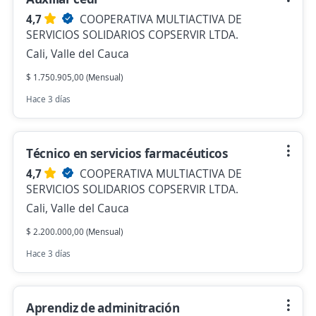
4,7
COOPERATIVA MULTIACTIVA DE
SERVICIOS SOLIDARIOS COPSERVIR LTDA.
Cali, Valle del Cauca
$ 1.750.905,00 (Mensual)
Hace 3 días
Técnico en servicios farmacéuticos
4,7
COOPERATIVA MULTIACTIVA DE
SERVICIOS SOLIDARIOS COPSERVIR LTDA.
Cali, Valle del Cauca
$ 2.200.000,00 (Mensual)
Hace 3 días
Aprendiz de adminitración