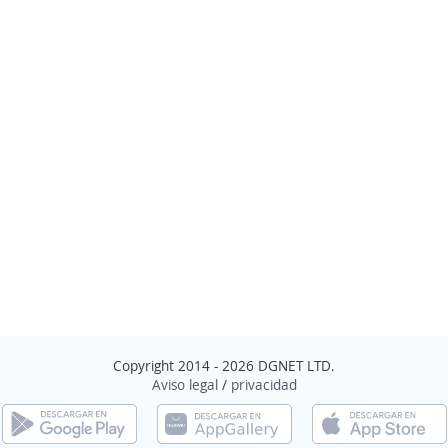
Copyright 2014 - 2026 DGNET LTD.
Aviso legal
/
privacidad