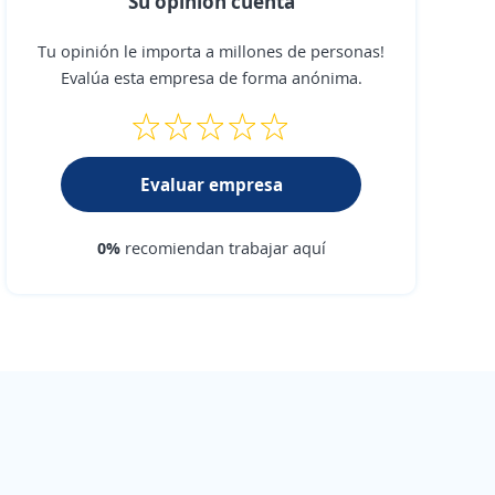
Su opinión cuenta
Tu opinión le importa a millones de personas!
Evalúa esta empresa de forma anónima.
Evaluar empresa
0%
recomiendan trabajar aquí