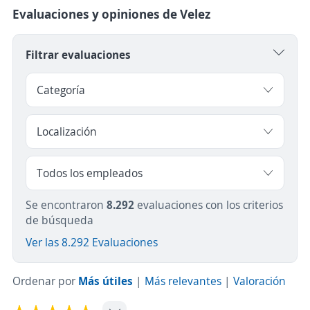
Evaluaciones y opiniones de Velez
Filtrar evaluaciones
Se encontraron
8.292
evaluaciones con los criterios
de búsqueda
Ver las 8.292 Evaluaciones
Ordenar por
Más útiles
|
Más relevantes
|
Valoración