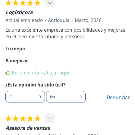
Logístico/a
Actual empleado
Antioquia
Marzo, 2026
Es una excelente empresa con posibilidades y mejoras
en el crecimiento laboral y personal
Lo mejor
A mejorar
Recomienda trabajar aquí
¿Esta opinión ha sido útil?
Sí
3
No
0
Denunciar
Asesora de ventas