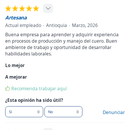
Artesana
Actual empleado
Antioquia
Marzo, 2026
Buena empresa para aprender y adquirir experiencia
en procesos de producción y manejo del cuero. Buen
ambiente de trabajo y oportunidad de desarrollar
habilidades laborales.
Lo mejor
A mejorar
Recomienda trabajar aquí
¿Esta opinión ha sido útil?
Sí
0
No
0
Denunciar