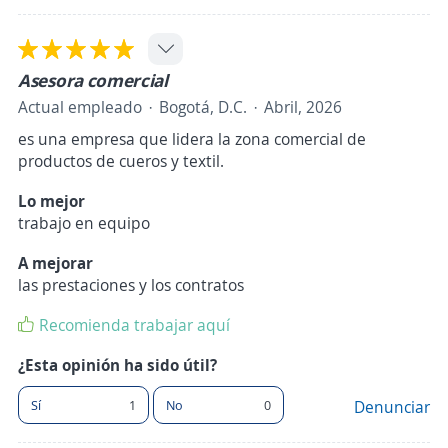
Asesora comercial
Actual empleado
Bogotá, D.C.
Abril, 2026
es una empresa que lidera la zona comercial de
productos de cueros y textil.
Lo mejor
trabajo en equipo
A mejorar
las prestaciones y los contratos
Recomienda trabajar aquí
¿Esta opinión ha sido útil?
Sí
1
No
0
Denunciar