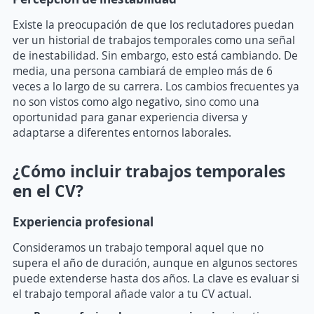
Existe la preocupación de que los reclutadores puedan
ver un historial de trabajos temporales como una señal
de inestabilidad. Sin embargo, esto está cambiando. De
media, una persona cambiará de empleo más de 6
veces a lo largo de su carrera. Los cambios frecuentes ya
no son vistos como algo negativo, sino como una
oportunidad para ganar experiencia diversa y
adaptarse a diferentes entornos laborales.
¿Cómo incluir trabajos temporales
en el CV?
Experiencia profesional
Consideramos un trabajo temporal aquel que no
supera el año de duración, aunque en algunos sectores
puede extenderse hasta dos años. La clave es evaluar si
el trabajo temporal añade valor a tu CV actual.