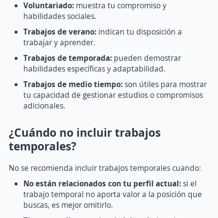
Voluntariado:
muestra tu compromiso y
habilidades sociales.
Trabajos de verano:
indican tu disposición a
trabajar y aprender.
Trabajos de temporada:
pueden demostrar
habilidades específicas y adaptabilidad.
Trabajos de medio tiempo:
son útiles para mostrar
tu capacidad de gestionar estudios o compromisos
adicionales.
¿Cuándo no incluir trabajos
temporales?
No se recomienda incluir trabajos temporales cuando:
No están relacionados con tu perfil actual:
si el
trabajo temporal no aporta valor a la posición que
buscas, es mejor omitirlo.