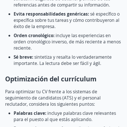
referencias antes de compartir su información.
Evita responsabilidades genéricas:
sé específico o
específica sobre tus tareas y cómo contribuyeron al
éxito de la empresa.
Orden cronológico:
incluye las experiencias en
orden cronológico inverso, de más reciente a menos
reciente.
Sé breve:
sintetiza y resalta lo verdaderamente
importante. La lectura debe ser fácil y ágil.
Optimización del currículum
Para optimizar tu CV frente a los sistemas de
seguimiento de candidatos (ATS) y el personal
reclutador, considera los siguientes puntos:
Palabras clave:
incluye palabras clave relevantes
para el puesto al que estás aplicando.