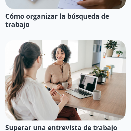
Cómo organizar la búsqueda de
trabajo
Superar una entrevista de trabajo