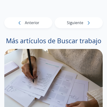
Anterior
Siguiente
Más artículos de Buscar trabajo