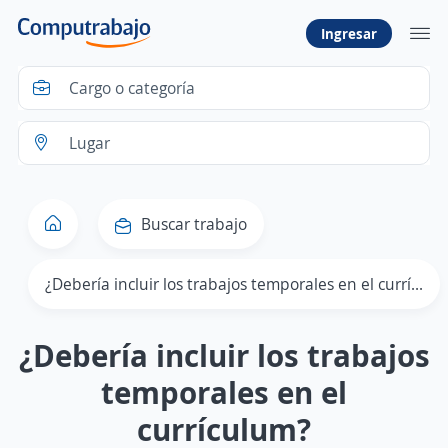
Ingresar
Buscar trabajo
¿Debería incluir los trabajos temporales en el currículum?
¿Debería incluir los trabajos
temporales en el
currículum?