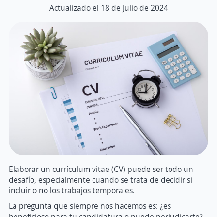
Actualizado el 18 de Julio de 2024
Elaborar un currículum vitae (CV) puede ser todo un
desafío, especialmente cuando se trata de decidir si
incluir o no los trabajos temporales.
La pregunta que siempre nos hacemos es: ¿es
beneficioso para tu candidatura o puede perjudicarte?