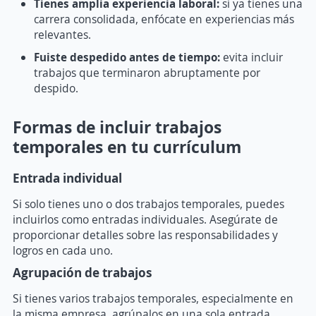
Tienes amplia experiencia laboral:
si ya tienes una
carrera consolidada, enfócate en experiencias más
relevantes.
Fuiste despedido antes de tiempo:
evita incluir
trabajos que terminaron abruptamente por
despido.
Formas de incluir trabajos
temporales en tu currículum
Entrada individual
Si solo tienes uno o dos trabajos temporales, puedes
incluirlos como entradas individuales. Asegúrate de
proporcionar detalles sobre las responsabilidades y
logros en cada uno.
Agrupación de trabajos
Si tienes varios trabajos temporales, especialmente en
la misma empresa, agrúpalos en una sola entrada.