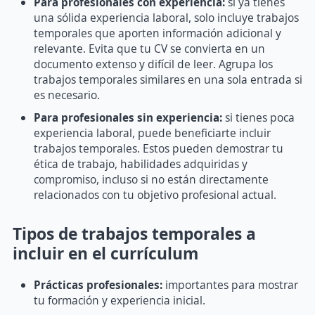
Para profesionales con experiencia:
si ya tienes
una sólida experiencia laboral, solo incluye trabajos
temporales que aporten información adicional y
relevante. Evita que tu CV se convierta en un
documento extenso y difícil de leer. Agrupa los
trabajos temporales similares en una sola entrada si
es necesario.
Para profesionales sin experiencia:
si tienes poca
experiencia laboral, puede beneficiarte incluir
trabajos temporales. Estos pueden demostrar tu
ética de trabajo, habilidades adquiridas y
compromiso, incluso si no están directamente
relacionados con tu objetivo profesional actual.
Tipos de trabajos temporales a
incluir en el currículum
Prácticas profesionales:
importantes para mostrar
tu formación y experiencia inicial.