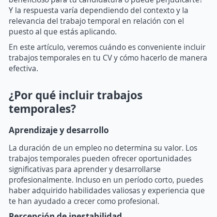
Y la respuesta varía dependiendo del contexto y la
relevancia del trabajo temporal en relación con el
puesto al que estás aplicando.
En este artículo, veremos cuándo es conveniente incluir
trabajos temporales en tu CV y cómo hacerlo de manera
efectiva.
¿Por qué incluir trabajos
temporales?
Aprendizaje y desarrollo
La duración de un empleo no determina su valor. Los
trabajos temporales pueden ofrecer oportunidades
significativas para aprender y desarrollarse
profesionalmente. Incluso en un período corto, puedes
haber adquirido habilidades valiosas y experiencia que
te han ayudado a crecer como profesional.
Percepción de inestabilidad