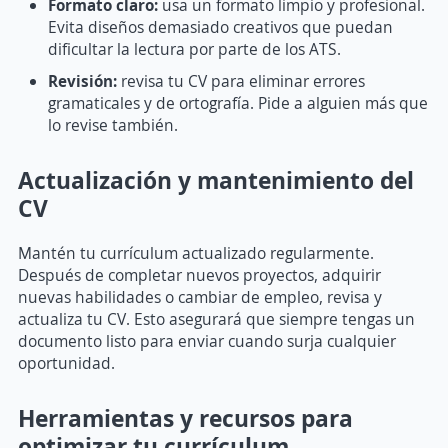
Formato claro:
usa un formato limpio y profesional.
Evita diseños demasiado creativos que puedan
dificultar la lectura por parte de los ATS.
Revisión:
revisa tu CV para eliminar errores
gramaticales y de ortografía. Pide a alguien más que
lo revise también.
Actualización y mantenimiento del
CV
Mantén tu currículum actualizado regularmente.
Después de completar nuevos proyectos, adquirir
nuevas habilidades o cambiar de empleo, revisa y
actualiza tu CV. Esto asegurará que siempre tengas un
documento listo para enviar cuando surja cualquier
oportunidad.
Herramientas y recursos para
optimizar tu currículum