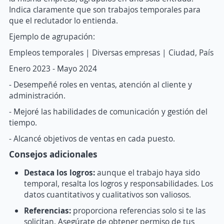
Indica claramente que son trabajos temporales para
que el reclutador lo entienda.
Ejemplo de agrupación:
Empleos temporales | Diversas empresas | Ciudad, País
Enero 2023 - Mayo 2024
- Desempeñé roles en ventas, atención al cliente y
administración.
- Mejoré las habilidades de comunicación y gestión del
tiempo.
- Alcancé objetivos de ventas en cada puesto.
Consejos adicionales
Destaca los logros:
aunque el trabajo haya sido
temporal, resalta los logros y responsabilidades. Los
datos cuantitativos y cualitativos son valiosos.
Referencias:
proporciona referencias solo si te las
solicitan. Asegúrate de obtener permiso de tus