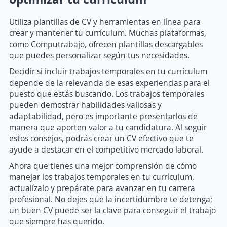
Utiliza plantillas de CV y herramientas en línea para
crear y mantener tu currículum. Muchas plataformas,
como Computrabajo, ofrecen plantillas descargables
que puedes personalizar según tus necesidades.
Decidir si incluir trabajos temporales en tu currículum
depende de la relevancia de esas experiencias para el
puesto que estás buscando. Los trabajos temporales
pueden demostrar habilidades valiosas y
adaptabilidad, pero es importante presentarlos de
manera que aporten valor a tu candidatura. Al seguir
estos consejos, podrás crear un CV efectivo que te
ayude a destacar en el competitivo mercado laboral.
Ahora que tienes una mejor comprensión de cómo
manejar los trabajos temporales en tu currículum,
actualízalo y prepárate para avanzar en tu carrera
profesional. No dejes que la incertidumbre te detenga;
un buen CV puede ser la clave para conseguir el trabajo
que siempre has querido.