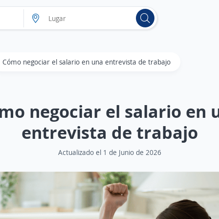
Cómo negociar el salario en una entrevista de trabajo
mo negociar el salario en 
entrevista de trabajo
Actualizado el 1 de Junio de 2026