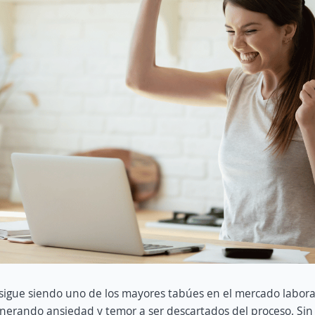
sigue siendo uno de los mayores tabúes en el mercado labora
nerando ansiedad y temor a ser descartados del proceso. Sin