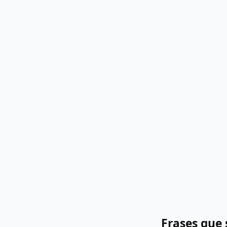
Frases que 