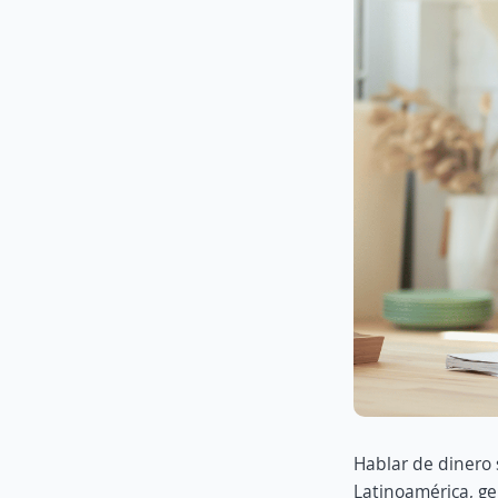
Hablar de dinero 
Latinoamérica, ge