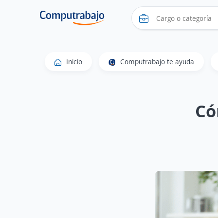
Inicio
Computrabajo te ayuda
Có