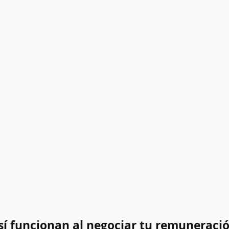
sí funcionan al negociar tu remuneraci