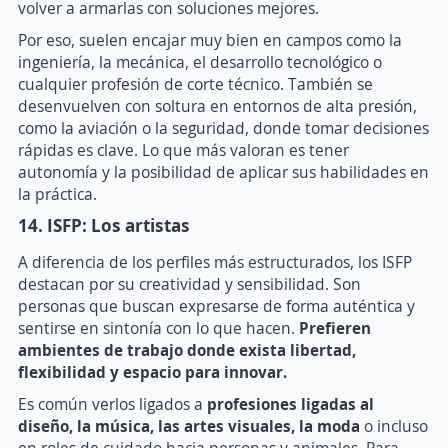
volver a armarlas con soluciones mejores.
Por eso, suelen encajar muy bien en campos como la
ingeniería, la mecánica, el desarrollo tecnológico o
cualquier profesión de corte técnico. También se
desenvuelven con soltura en entornos de alta presión,
como la aviación o la seguridad, donde tomar decisiones
rápidas es clave. Lo que más valoran es tener
autonomía y la posibilidad de aplicar sus habilidades en
la práctica.
14. ISFP: Los artistas
A diferencia de los perfiles más estructurados, los ISFP
destacan por su creatividad y sensibilidad. Son
personas que buscan expresarse de forma auténtica y
sentirse en sintonía con lo que hacen.
Prefieren
ambientes de trabajo donde exista libertad,
flexibilidad y espacio para innovar.
Es común verlos ligados a
profesiones ligadas al
diseño, la música, las artes visuales, la moda
o incluso