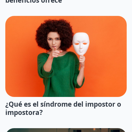
¿Qué es el síndrome del impostor o
impostora?