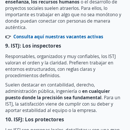
enseñanza, los recursos humanos
o el desarrollo de
proyectos sociales suelen atraerlos. Para ellos, lo
importante es trabajar en algo que no sea monótono y
donde puedan conectar con personas de manera
auténtica.
👉
Consulta aquí nuestras vacantes activas
9. ISTJ: Los inspectores
Responsables, organizados y muy confiables, los ISTJ
valoran el orden y la claridad. Prefieren trabajar en
entornos estructurados, con reglas claras y
procedimientos definidos.
Suelen destacar en contabilidad, derecho,
administración pública, ingeniería o
en cualquier
puesto donde la precisión sea fundamental
. Para un
ISTJ, la satisfacción viene de cumplir con su deber y
aportar estabilidad al equipo o la empresa.
10. ISFJ: Los protectores