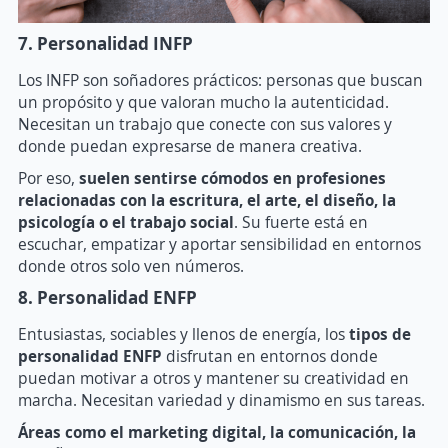
7. Personalidad INFP
Los INFP son soñadores prácticos: personas que buscan
un propósito y que valoran mucho la autenticidad.
Necesitan un trabajo que conecte con sus valores y
donde puedan expresarse de manera creativa.
Por eso,
suelen sentirse cómodos en profesiones
relacionadas con la escritura, el arte, el diseño, la
psicología o el trabajo social
. Su fuerte está en
escuchar, empatizar y aportar sensibilidad en entornos
donde otros solo ven números.
8. Personalidad ENFP
Entusiastas, sociables y llenos de energía, los
tipos de
personalidad ENFP
disfrutan en entornos donde
puedan motivar a otros y mantener su creatividad en
marcha. Necesitan variedad y dinamismo en sus tareas.
Áreas como el marketing digital, la comunicación, la