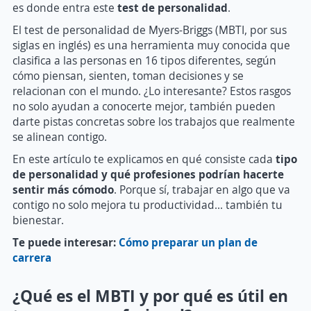
es donde entra este
test de personalidad
.
El test de personalidad de Myers-Briggs (MBTI, por sus
siglas en inglés) es una herramienta muy conocida que
clasifica a las personas en 16 tipos diferentes, según
cómo piensan, sienten, toman decisiones y se
relacionan con el mundo. ¿Lo interesante? Estos rasgos
no solo ayudan a conocerte mejor, también pueden
darte pistas concretas sobre los trabajos que realmente
se alinean contigo.
En este artículo te explicamos en qué consiste cada
tipo
de personalidad y qué profesiones podrían hacerte
sentir más cómodo
. Porque sí, trabajar en algo que va
contigo no solo mejora tu productividad… también tu
bienestar.
Te puede interesar:
Cómo preparar un plan de
carrera
¿Qué es el MBTI y por qué es útil en