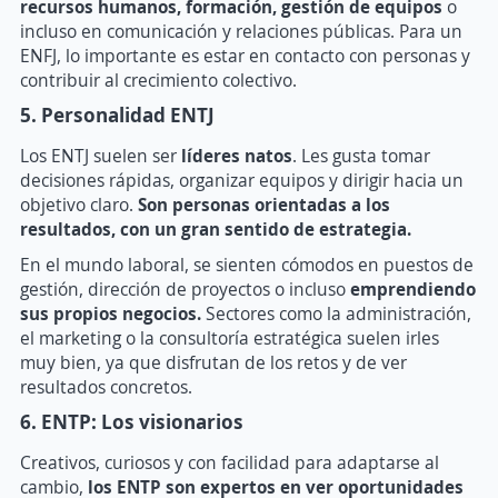
recursos humanos, formación, gestión de equipos
o
incluso en comunicación y relaciones públicas. Para un
ENFJ, lo importante es estar en contacto con personas y
contribuir al crecimiento colectivo.
5. Personalidad ENTJ
Los ENTJ suelen ser
líderes natos
. Les gusta tomar
decisiones rápidas, organizar equipos y dirigir hacia un
objetivo claro.
Son personas orientadas a los
resultados, con un gran sentido de estrategia.
En el mundo laboral, se sienten cómodos en puestos de
gestión, dirección de proyectos o incluso
emprendiendo
sus propios negocios.
Sectores como la administración,
el marketing o la consultoría estratégica suelen irles
muy bien, ya que disfrutan de los retos y de ver
resultados concretos.
6. ENTP: Los visionarios
Creativos, curiosos y con facilidad para adaptarse al
cambio,
los ENTP son expertos en ver oportunidades