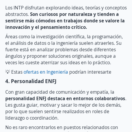
Los INTP disfrutan explorando ideas, teorías y conceptos
abstractos.
Son curiosos por naturaleza y tienden a
sentirse más cómodos en trabajos donde se valore la
innovación y el pensamiento crítico.
Áreas como la investigación científica, la programación,
el análisis de datos o la ingeniería suelen atraerles. Su
fuerte está en analizar problemas desde diferentes
ángulos y proponer soluciones originales, aunque a
veces les cueste aterrizar sus ideas en lo práctico.
💡 Estas
ofertas en Ingeniería
podrían interesarte
4. Personalidad ENFJ
Con gran capacidad de comunicación y empatía, la
personalidad ENFJ
destaca en entornos colaborativos
.
Les gusta guiar, motivar y sacar lo mejor de los demás,
por lo que suelen sentirse realizados en roles de
liderazgo o coordinación.
No es raro encontrarlos en puestos relacionados con