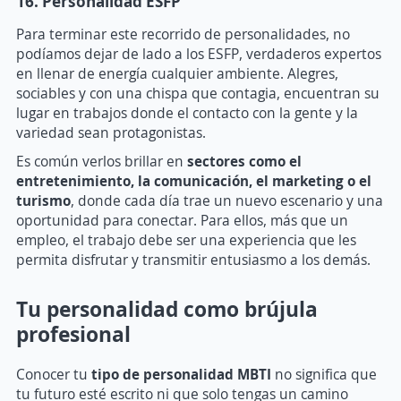
16. Personalidad ESFP
Para terminar este recorrido de personalidades, no
podíamos dejar de lado a los ESFP, verdaderos expertos
en llenar de energía cualquier ambiente. Alegres,
sociables y con una chispa que contagia, encuentran su
lugar en trabajos donde el contacto con la gente y la
variedad sean protagonistas.
Es común verlos brillar en
sectores como el
entretenimiento, la comunicación, el marketing o el
turismo
, donde cada día trae un nuevo escenario y una
oportunidad para conectar. Para ellos, más que un
empleo, el trabajo debe ser una experiencia que les
permita disfrutar y transmitir entusiasmo a los demás.
Tu personalidad como brújula
profesional
Conocer tu
tipo de personalidad MBTI
no significa que
tu futuro esté escrito ni que solo tengas un camino