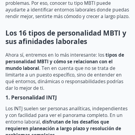
problemas. Por eso, conocer tu tipo MBTI puede
ayudarte a identificar entornos laborales donde puedas
rendir mejor, sentirte más cómodo y crecer a largo plazo.
Los 16 tipos de personalidad MBTI y
sus afinidades laborales
Ahora sí, entremos en lo más interesante: los
tipos de
personalidad MBTI
y cómo se relacionan con el
mundo laboral
. Ten en cuenta que no se trata de
limitarte a un puesto específico, sino de entender en
qué entornos, dinámicas o responsabilidades podrías
dar lo mejor de ti.
1. Personalidad INTJ
Los INTJ suelen ser personas analíticas, independientes
y con facilidad para ver el panorama completo. En un
entorno laboral,
disfrutan de los desafíos que
requieren planeación a largo plazo y resolución de
problemas complejos.