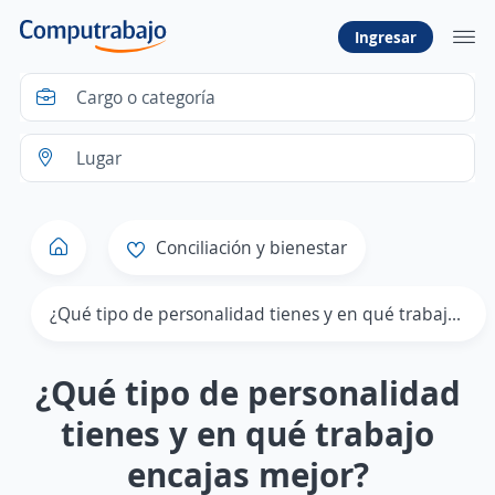
Ingresar
Conciliación y bienestar
¿Qué tipo de personalidad tienes y en qué trabajo encajas mejor?
¿Qué tipo de personalidad
tienes y en qué trabajo
encajas mejor?