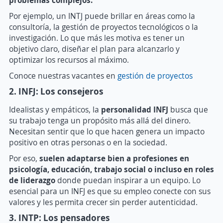
Por ejemplo, un INTJ puede brillar en áreas como la
consultoría, la gestión de proyectos tecnológicos o la
investigación. Lo que más les motiva es tener un
objetivo claro, diseñar el plan para alcanzarlo y
optimizar los recursos al máximo.
Conoce nuestras vacantes en
gestión de proyectos
2. INFJ: Los consejeros
Idealistas y empáticos, la
personalidad INFJ
busca que
su trabajo tenga un propósito más allá del dinero.
Necesitan sentir que lo que hacen genera un impacto
positivo en otras personas o en la sociedad.
Por eso,
s
uelen adaptarse bien a profesiones en
psicología, educación, trabajo social o incluso en roles
de liderazgo
donde puedan inspirar a un equipo. Lo
esencial para un INFJ es que su empleo conecte con sus
valores y les permita crecer sin perder autenticidad.
3. INTP: Los pensadores