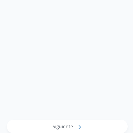
Siguiente