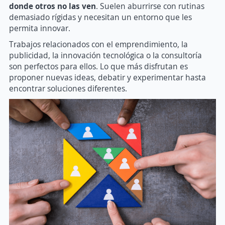
donde otros no las ven
. Suelen aburrirse con rutinas
demasiado rígidas y necesitan un entorno que les
permita innovar.
Trabajos relacionados con el emprendimiento, la
publicidad, la innovación tecnológica o la consultoría
son perfectos para ellos. Lo que más disfrutan es
proponer nuevas ideas, debatir y experimentar hasta
encontrar soluciones diferentes.