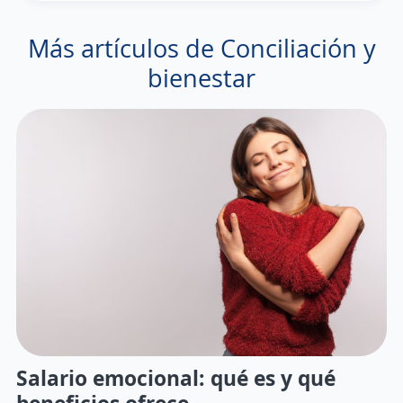
Más artículos de Conciliación y
bienestar
Salario emocional: qué es y qué
beneficios ofrece