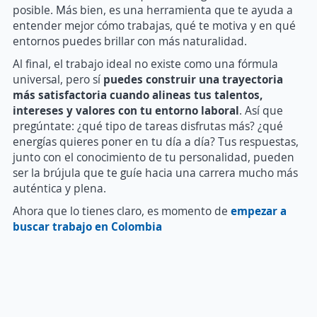
posible. Más bien, es una herramienta que te ayuda a
entender mejor cómo trabajas, qué te motiva y en qué
entornos puedes brillar con más naturalidad.
Al final, el trabajo ideal no existe como una fórmula
universal, pero sí
puedes construir una trayectoria
más satisfactoria cuando alineas tus talentos,
intereses y valores con tu entorno laboral
. Así que
pregúntate: ¿qué tipo de tareas disfrutas más? ¿qué
energías quieres poner en tu día a día? Tus respuestas,
junto con el conocimiento de tu personalidad, pueden
ser la brújula que te guíe hacia una carrera mucho más
auténtica y plena.
Ahora que lo tienes claro, es momento de
empezar a
buscar trabajo en Colombia