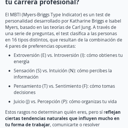
tu carrera profesional?
El MBTI (Myers-Briggs Type Indicator) es un test de
personalidad desarrollado por Katharine Briggs e Isabel
Myers, basado en las teorías de Carl Jung. A través de
una serie de preguntas, el test clasifica a las personas
en 16 tipos distintos, que resultan de la combinación de
4 pares de preferencias opuestas:
Extroversión (E) vs. Introversión (I): cómo obtienes tu
energía
Sensación (S) vs. Intuición (N): cómo percibes la
información
Pensamiento (T) vs. Sentimiento (F): cómo tomas
decisiones
Juicio (J) vs. Percepción (P): cómo organizas tu vida
Estos rasgos no determinan quién eres, pero sí r
eflejan
ciertas tendencias naturales que influyen mucho en
tu forma de trabajar
, comunicarte o resolver