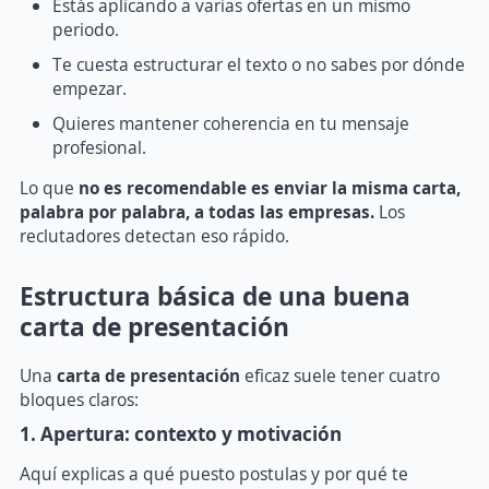
Estás aplicando a varias ofertas en un mismo
periodo.
Te cuesta estructurar el texto o no sabes por dónde
empezar.
Quieres mantener coherencia en tu mensaje
profesional.
Lo que
no es recomendable es enviar la misma carta,
palabra por palabra, a todas las empresas.
Los
reclutadores detectan eso rápido.
Estructura básica de una buena
carta de presentación
Una
carta de presentación
eficaz suele tener cuatro
bloques claros:
1. Apertura: contexto y motivación
Aquí explicas a qué puesto postulas y por qué te