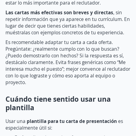
estar lo más importante para el reclutador.
Las cartas más efectivas son breves y directas
, sin
repetir información que ya aparece en tu currículum. En
lugar de decir que tienes ciertas habilidades,
muéstralas con ejemplos concretos de tu experiencia.
Es recomendable adaptar tu carta a cada oferta.
Pregúntate: ¿realmente cumplo con lo que buscan?
¿Puedo demostrarlo con hechos? Si la respuesta es sí,
destácalo claramente. Evita frases genéricas como “Me
interesa mucho el puesto”; mejor convence al reclutador
con lo que lograste y cómo eso aporta al equipo o
proyecto.
Cuándo tiene sentido usar una
plantilla
Usar una
plantilla para tu carta de presentación
es
especialmente útil si: