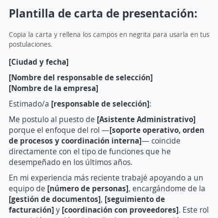
Plantilla de carta de presentación:
Copia la carta y rellena los campos en negrita para usarla en tus
postulaciones.
[Ciudad y fecha]
[Nombre del responsable de selección]
[Nombre de la empresa]
Estimado/a
[responsable de selección]
:
Me postulo al puesto de
[Asistente Administrativo]
porque el enfoque del rol —
[soporte operativo, orden
de procesos y coordinación interna]
— coincide
directamente con el tipo de funciones que he
desempeñado en los últimos años.
En mi experiencia más reciente trabajé apoyando a un
equipo de
[número de personas]
, encargándome de la
[gestión de documentos]
,
[seguimiento de
facturación]
y
[coordinación con proveedores]
. Este rol