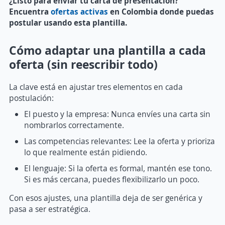
¿Listo para enviar tu carta de presentación?
Encuentra
ofertas activas
en Colombia donde puedas
postular usando esta plantilla.
Cómo adaptar una plantilla a cada
oferta (sin reescribir todo)
La clave está en ajustar tres elementos en cada
postulación:
El puesto y la empresa: Nunca envíes una carta sin
nombrarlos correctamente.
Las competencias relevantes: Lee la oferta y prioriza
lo que realmente están pidiendo.
El lenguaje: Si la oferta es formal, mantén ese tono.
Si es más cercana, puedes flexibilizarlo un poco.
Con esos ajustes, una plantilla deja de ser genérica y
pasa a ser estratégica.