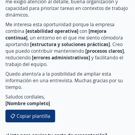
me exigió atención al detalle, buena organización y
capacidad para priorizar tareas en contextos de trabajo
dinámicos.
Me interesa esta oportunidad porque la empresa
combina
[estabilidad operativa]
con
[mejora
continua]
, un entorno en el que me siento cómodo/a
aportando
[estructura y soluciones prácticas]
. Creo
que puedo contribuir manteniendo
[procesos claros]
,
reduciendo
[errores administrativos]
y facilitando el
trabajo del equipo.
Quedo atento/a a la posibilidad de ampliar esta
información en una entrevista. Muchas gracias por su
tiempo.
Saludos cordiales,
[Nombre completo]
📋 Copiar plantilla