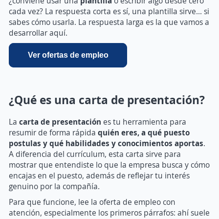
¿conviene usar una
plantilla
o escribir algo desde cero
cada vez? La respuesta corta es sí, una plantilla sirve… si
sabes cómo usarla. La respuesta larga es la que vamos a
desarrollar aquí.
Ver ofertas de empleo
¿Qué es una carta de presentación?
La
carta de presentación
es tu herramienta para
resumir de forma rápida
quién eres, a qué puesto
postulas y qué habilidades y conocimientos aportas
.
A diferencia del currículum, esta carta sirve para
mostrar que entendiste lo que la empresa busca y cómo
encajas en el puesto, además de reflejar tu interés
genuino por la compañía.
Para que funcione, lee la oferta de empleo con
atención, especialmente los primeros párrafos: ahí suele