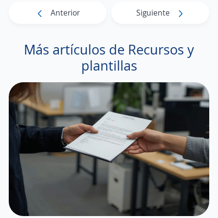
Anterior
Siguiente
Más artículos de Recursos y
plantillas