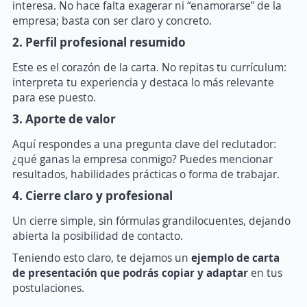
interesa. No hace falta exagerar ni “enamorarse” de la
empresa; basta con ser claro y concreto.
2. Perfil profesional resumido
Este es el corazón de la carta. No repitas tu currículum:
interpreta tu experiencia y destaca lo más relevante
para ese puesto.
3. Aporte de valor
Aquí respondes a una pregunta clave del reclutador:
¿qué ganas la empresa conmigo? Puedes mencionar
resultados, habilidades prácticas o forma de trabajar.
4. Cierre claro y profesional
Un cierre simple, sin fórmulas grandilocuentes, dejando
abierta la posibilidad de contacto.
Teniendo esto claro, te dejamos un
ejemplo de carta
de presentación que podrás copiar y adaptar
en tus
postulaciones.