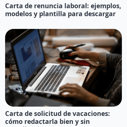
Carta de renuncia laboral: ejemplos,
modelos y plantilla para descargar
Carta de solicitud de vacaciones:
cómo redactarla bien y sin