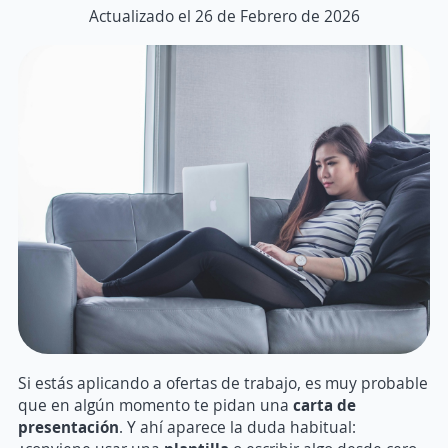
Actualizado el 26 de Febrero de 2026
Si estás aplicando a ofertas de trabajo, es muy probable
que en algún momento te pidan una
carta de
presentación
. Y ahí aparece la duda habitual: