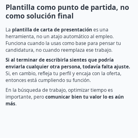
Plantilla como punto de partida, no
como solución final
La
plantilla de carta de presentación
es una
herramienta, no un atajo automático al empleo.
Funciona cuando la usas como base para pensar tu
candidatura, no cuando reemplaza ese trabajo.
Si al terminar de escribirla sientes que podría
enviarla cualquier otra persona, todavía falta ajuste.
Si, en cambio, refleja tu perfil y encaja con la oferta,
entonces está cumpliendo su función.
En la búsqueda de trabajo, optimizar tiempo es
importante, pero
comunicar bien tu valor lo es aún
más
.