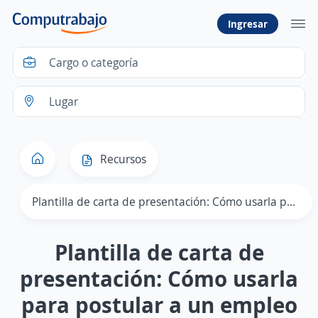
Ingresar
Recursos
Plantilla de carta de presentación: Cómo usarla para postular a un empleo
Plantilla de carta de
presentación: Cómo usarla
para postular a un empleo