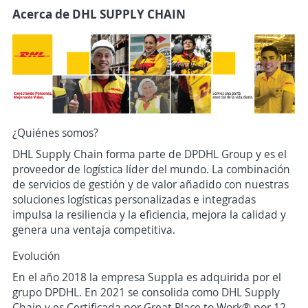
Acerca de DHL SUPPLY CHAIN
¿Quiénes somos?
DHL Supply Chain forma parte de DPDHL Group y es el
proveedor de logística líder del mundo. La combinación
de servicios de gestión y de valor añadido con nuestras
soluciones logísticas personalizadas e integradas
impulsa la resiliencia y la eficiencia, mejora la calidad y
genera una ventaja competitiva.
Evolución
En el año 2018 la empresa Suppla es adquirida por el
grupo DPDHL. En 2021 se consolida como DHL Supply
Chain y es Certificada por Great Place to Work® por 12