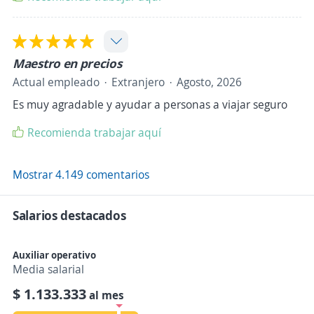
Maestro en precios
Actual empleado
Extranjero
Agosto, 2026
Es muy agradable y ayudar a personas a viajar seguro
Recomienda trabajar aquí
Mostrar 4.149 comentarios
Salarios destacados
Auxiliar operativo
Media salarial
$ 1.133.333
al mes