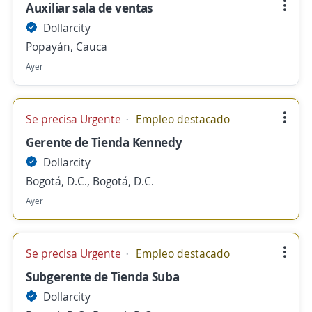
Auxiliar sala de ventas
Dollarcity
Popayán, Cauca
Ayer
Se precisa Urgente
Empleo destacado
Gerente de Tienda Kennedy
Dollarcity
Bogotá, D.C., Bogotá, D.C.
Ayer
Se precisa Urgente
Empleo destacado
Subgerente de Tienda Suba
Dollarcity