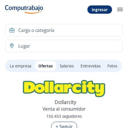
Ingresar
La empresa
Ofertas
Salarios
Entrevistas
Fotos
Dollarcity
Venta al consumidor
150.453 seguidores
+ Seguir