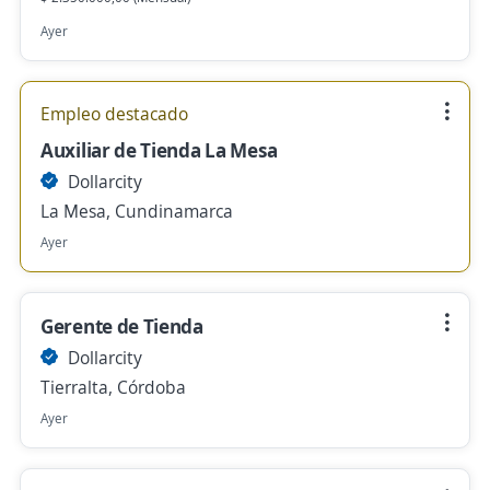
Ayer
Empleo destacado
Auxiliar de Tienda La Mesa
Dollarcity
La Mesa, Cundinamarca
Ayer
Gerente de Tienda
Dollarcity
Tierralta, Córdoba
Ayer