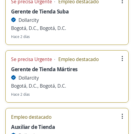
Se precisa Urgente
Empleo destacado
Gerente de Tienda Suba
Dollarcity
Bogotá, D.C., Bogotá, D.C.
Hace 2 días
Se precisa Urgente
Empleo destacado
Gerente de Tienda Mártires
Dollarcity
Bogotá, D.C., Bogotá, D.C.
Hace 2 días
Empleo destacado
Auxiliar de Tienda