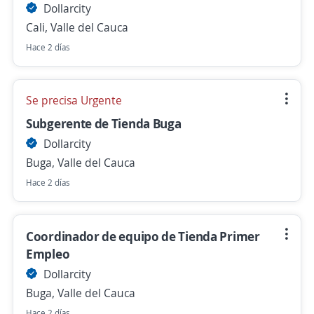
Dollarcity
Cali, Valle del Cauca
Hace 2 días
Se precisa Urgente
Subgerente de Tienda Buga
Dollarcity
Buga, Valle del Cauca
Hace 2 días
Coordinador de equipo de Tienda Primer
Empleo
Dollarcity
Buga, Valle del Cauca
Hace 2 días