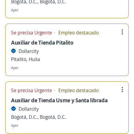
Bogotá, D.C., Bogotá, D.C.
Ayer
Se precisa Urgente
Empleo destacado
Auxiliar de Tienda Pitalito
Dollarcity
Pitalito, Huila
Ayer
Se precisa Urgente
Empleo destacado
Auxiliar de Tienda Usme y Santa librada
Dollarcity
Bogotá, D.C., Bogotá, D.C.
Ayer