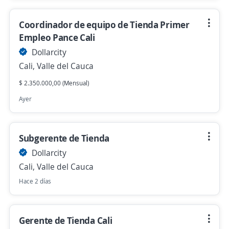
Coordinador de equipo de Tienda Primer
Empleo Pance Cali
Dollarcity
Cali, Valle del Cauca
$ 2.350.000,00 (Mensual)
Ayer
Subgerente de Tienda
Dollarcity
Cali, Valle del Cauca
Hace 2 días
Gerente de Tienda Cali