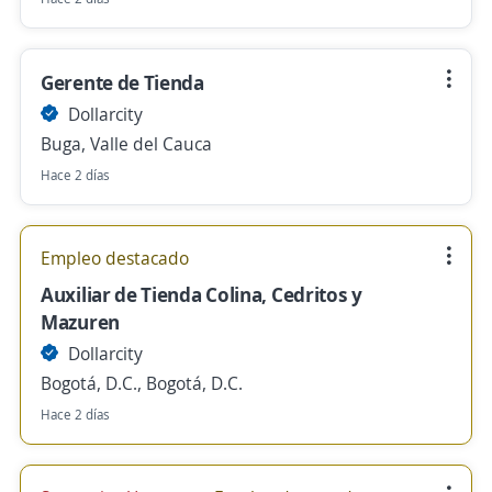
Gerente de Tienda
Dollarcity
Buga, Valle del Cauca
Hace 2 días
Empleo destacado
Auxiliar de Tienda Colina, Cedritos y
Mazuren
Dollarcity
Bogotá, D.C., Bogotá, D.C.
Hace 2 días