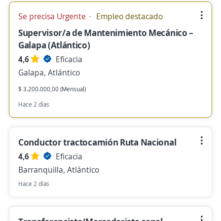
Se precisa Urgente
Empleo destacado
Supervisor/a de Mantenimiento Mecánico –
Galapa (Atlántico)
4,6
Eficacia
Galapa, Atlántico
$ 3.200.000,00 (Mensual)
Hace 2 días
Conductor tractocamión Ruta Nacional
4,6
Eficacia
Barranquilla, Atlántico
Hace 2 días