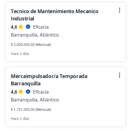
Tecnico de Mantenimiento Mecanico
Industrial
4,6
Eficacia
Barranquilla, Atlántico
$ 2.000.000,00 (Mensual)
Hace 2 días
Mercaimpulsador/a Temporada
Barranquilla
4,6
Eficacia
Barranquilla, Atlántico
$ 1.751.000,00 (Mensual)
Hace 2 días