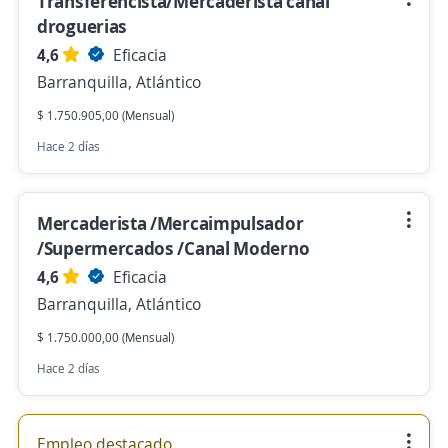
Transferencista/Mercaderista canal
droguerias
4,6
Eficacia
Barranquilla, Atlántico
$ 1.750.905,00 (Mensual)
Hace 2 días
Mercaderista /Mercaimpulsador
/Supermercados /Canal Moderno
4,6
Eficacia
Barranquilla, Atlántico
$ 1.750.000,00 (Mensual)
Hace 2 días
Empleo destacado