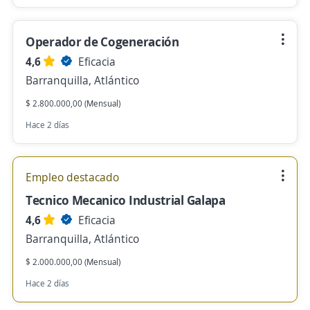
Operador de Cogeneración
4,6
Eficacia
Barranquilla, Atlántico
$ 2.800.000,00 (Mensual)
Hace 2 días
Empleo destacado
Tecnico Mecanico Industrial Galapa
4,6
Eficacia
Barranquilla, Atlántico
$ 2.000.000,00 (Mensual)
Hace 2 días