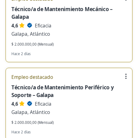
Técnico/a de Mantenimiento Mecánico –
Galapa
4,6
Eficacia
Galapa, Atlántico
$ 2.000.000,00 (Mensual)
Hace 2 días
Empleo destacado
Técnico/a de Mantenimiento Periférico y
Soporte – Galapa
4,6
Eficacia
Galapa, Atlántico
$ 2.000.000,00 (Mensual)
Hace 2 días