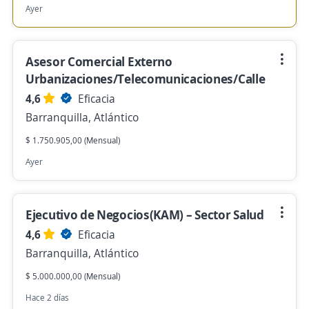
Ayer
Asesor Comercial Externo
Urbanizaciones/Telecomunicaciones/Calle
4,6
Eficacia
Barranquilla, Atlántico
$ 1.750.905,00 (Mensual)
Ayer
Ejecutivo de Negocios(KAM) – Sector Salud
4,6
Eficacia
Barranquilla, Atlántico
$ 5.000.000,00 (Mensual)
Hace 2 días