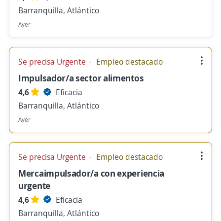
Barranquilla, Atlántico
Ayer
Se precisa Urgente
Empleo destacado
Impulsador/a sector alimentos
4,6
Eficacia
Barranquilla, Atlántico
Ayer
Se precisa Urgente
Empleo destacado
Mercaimpulsador/a con experiencia
urgente
4,6
Eficacia
Barranquilla, Atlántico