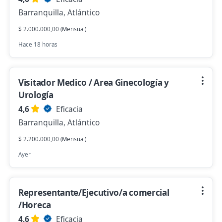
Barranquilla, Atlántico
$ 2.000.000,00 (Mensual)
Hace 18 horas
Visitador Medico / Area Ginecología y
Urología
4,6
Eficacia
Barranquilla, Atlántico
$ 2.200.000,00 (Mensual)
Ayer
Representante/Ejecutivo/a comercial
/Horeca
4,6
Eficacia