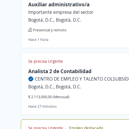
Auxiliar administrativo/a
Importante empresa del sector
Bogotá, D.C., Bogotá, D.C.
Presencial y remoto
Hace 1 hora
Se precisa Urgente
Analista 2 de Contabilidad
CENTRO DE EMPLEO Y TALENTO COLSUBSID
Bogotá, D.C., Bogotá, D.C.
$ 2.113.000,00 (Mensual)
Hace 27 minutos
Se precisa Urgente
Empleo destacado