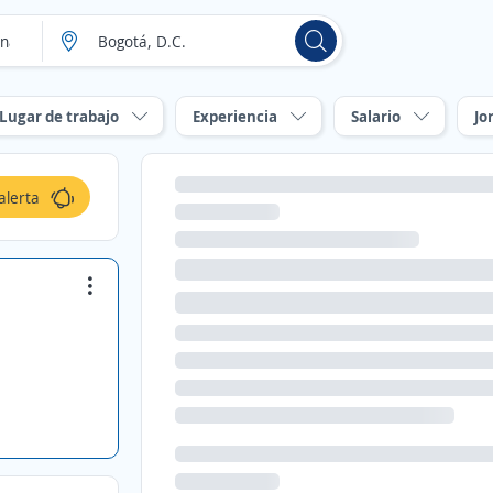
Lugar de trabajo
Experiencia
Salario
Jo
alerta