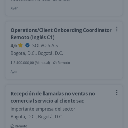
Ayer
Operations/Client Onboarding Coordinator
Remoto (Inglés C1)
4,6
SOLVO S.A.S
Bogotá, D.C., Bogotá, D.C.
$ 3.400.000,00 (Mensual)
Remoto
Ayer
Recepción de llamadas no ventas no
comercial servicio al cliente sac
Importante empresa del sector
Bogotá, D.C., Bogotá, D.C.
Remoto