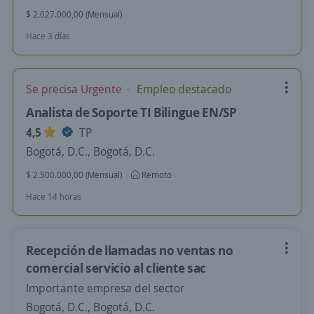
$ 2.027.000,00 (Mensual)
Hace 3 días
Se precisa Urgente
Empleo destacado
Analista de Soporte TI Bilingue EN/SP
4,5
TP
Bogotá, D.C., Bogotá, D.C.
$ 2.500.000,00 (Mensual)
Remoto
Hace 14 horas
Recepción de llamadas no ventas no
comercial servicio al cliente sac
Importante empresa del sector
Bogotá, D.C., Bogotá, D.C.