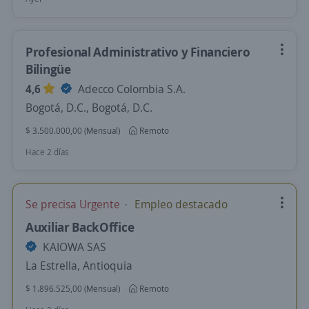
Profesional Administrativo y Financiero
Bilingüe
4,6
Adecco Colombia S.A.
Bogotá, D.C., Bogotá, D.C.
$ 3.500.000,00 (Mensual)
Remoto
Hace 2 días
Se precisa Urgente
Empleo destacado
Auxiliar BackOffice
KAIOWA SAS
La Estrella, Antioquia
$ 1.896.525,00 (Mensual)
Remoto