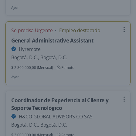
Ayer
Se precisa Urgente
Empleo destacado
General Administrative Assistant
Hyremote
Bogotá, D.C., Bogotá, D.C.
$ 2.800.000,00 (Mensual)
Remoto
Ayer
Coordinador de Experiencia al Cliente y
Soporte Tecnológico
H&CO GLOBAL ADVISORS CO SAS
Bogotá, D.C., Bogotá, D.C.
$ 3.000.000,00 (Mensual)
Remoto