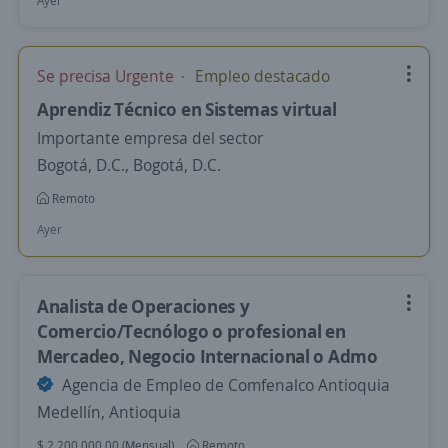
Ayer
Se precisa Urgente
Empleo destacado
Aprendiz Técnico en Sistemas virtual
Importante empresa del sector
Bogotá, D.C., Bogotá, D.C.
Remoto
Ayer
Analista de Operaciones y
Comercio/Tecnólogo o profesional en
Mercadeo, Negocio Internacional o Admo
Agencia de Empleo de Comfenalco Antioquia
Medellín, Antioquia
$ 2.200.000,00 (Mensual)
Remoto