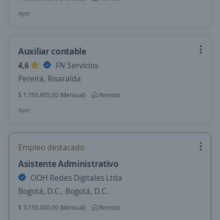
Ayer
Auxiliar contable
4,6
FN Servicios
Pereira, Risaralda
$ 1.750.905,00 (Mensual)
Remoto
Ayer
Empleo destacado
Asistente Administrativo
OOH Redes Digitales Ltda
Bogotá, D.C., Bogotá, D.C.
$ 3.150.000,00 (Mensual)
Remoto