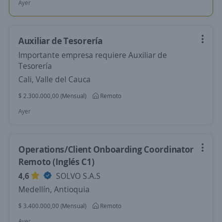
Ayer
Auxiliar de Tesorería
Importante empresa requiere Auxiliar de
Tesorería
Cali, Valle del Cauca
$ 2.300.000,00 (Mensual)
Remoto
Ayer
Operations/Client Onboarding Coordinator
Remoto (Inglés C1)
4,6
SOLVO S.A.S
Medellín, Antioquia
$ 3.400.000,00 (Mensual)
Remoto
Ayer