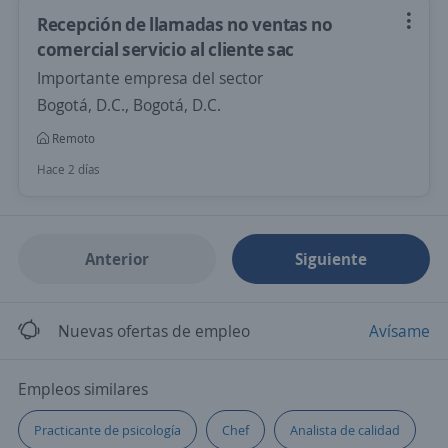
Recepción de llamadas no ventas no
comercial servicio al cliente sac
Importante empresa del sector
Bogotá, D.C., Bogotá, D.C.
Remoto
Hace 2 días
Anterior
Siguiente
Nuevas ofertas de empleo
Avísame
Empleos similares
Practicante de psicología
Chef
Analista de calidad