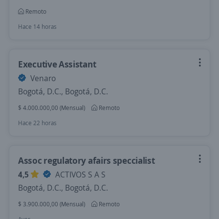
Remoto
Hace 14 horas
Executive Assistant
Venaro
Bogotá, D.C., Bogotá, D.C.
$ 4.000.000,00 (Mensual)
Remoto
Hace 22 horas
Assoc regulatory afairs speccialist
4,5
ACTIVOS S A S
Bogotá, D.C., Bogotá, D.C.
$ 3.900.000,00 (Mensual)
Remoto