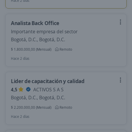
Hace 2 días
Analista Back Office
Importante empresa del sector
Bogotá, D.C., Bogotá, D.C.
$ 1.800.000,00 (Mensual)
Remoto
Hace 2 días
Lider de capacitación y calidad
4,5
ACTIVOS S A S
Bogotá, D.C., Bogotá, D.C.
$ 2.200.000,00 (Mensual)
Remoto
Hace 2 días