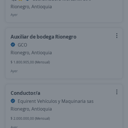
Rionegro, Antioquia
Ayer
Auxiliar de bodega Rionegro
GCO
Rionegro, Antioquia
$ 1.800.905,00 (Mensual)
Ayer
Conductor/a
Equirent Vehículos y Maquinaria sas
Rionegro, Antioquia
$ 2.000.000,00 (Mensual)
Ayer