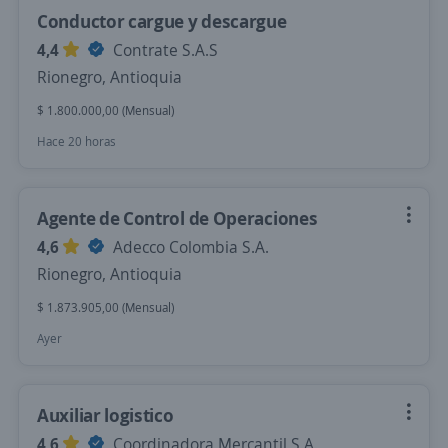
Conductor cargue y descargue
4,4
Contrate S.A.S
Rionegro, Antioquia
$ 1.800.000,00 (Mensual)
Hace 20 horas
Agente de Control de Operaciones
4,6
Adecco Colombia S.A.
Rionegro, Antioquia
$ 1.873.905,00 (Mensual)
Ayer
Auxiliar logistico
4,6
Coordinadora Mercantil S.A.