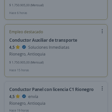
$ 1.750.905,00 (Mensual)
Hace 6 horas
Empleo destacado
Conductor Auxiliar de transporte
4,5
Soluciones Inmediatas
Rionegro, Antioquia
$ 1.750.905,00 (Mensual)
Hace 15 horas
Conductor Panel con licencia C1 Rionegro
4,5
envía
Rionegro, Antioquia
Hace 19 horas