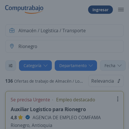
Ingresar
Categoría
Departamento
Fecha
136
Relevancia
Ofertas de trabajo de Almacén / Logística / Transporte en Rionegro, Antioquia
Se precisa Urgente
Empleo destacado
Auxiliar Logistico para Rionegro
4,8
AGENCIA DE EMPLEO COMFAMA
Rionegro, Antioquia