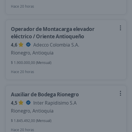
Hace 20 horas
Operador de Montacarga elevador
eléctrico / Oriente Antioqueño
4,6
Adecco Colombia S.A.
Rionegro, Antioquia
$ 1.900.000,00 (Mensual)
Hace 20 horas
Auxiliar de Bodega Rionegro
4,5
Inter Rapidisimo S.A
Rionegro, Antioquia
$ 1.845.492,00 (Mensual)
Hace 20 horas