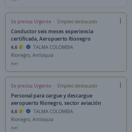
Se precisa Urgente
Empleo destacado
Conductor seis meses experiencia
certificada, Aeropuerto Rionegro
4,6
TALMA COLOMBIA
Rionegro, Antioquia
Ayer
Se precisa Urgente
Empleo destacado
Personal para cargue y descargue
aeropuerto Rionegro, sector aviación
4,6
TALMA COLOMBIA
Rionegro, Antioquia
Ayer