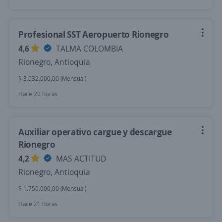
Profesional SST Aeropuerto Rionegro
4,6
TALMA COLOMBIA
Rionegro, Antioquia
$ 3.032.000,00 (Mensual)
Hace 20 horas
Auxiliar operativo cargue y descargue
Rionegro
4,2
MAS ACTITUD
Rionegro, Antioquia
$ 1.750.000,00 (Mensual)
Hace 21 horas