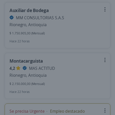
Auxiliar de Bodega
MM CONSULTORIAS S.A.S
Rionegro, Antioquia
$ 1.750.905,00 (Mensual)
Hace 22 horas
Montacarguista
4,2
MAS ACTITUD
Rionegro, Antioquia
$ 2.150.000,00 (Mensual)
Hace 22 horas
Se precisa Urgente
Empleo destacado