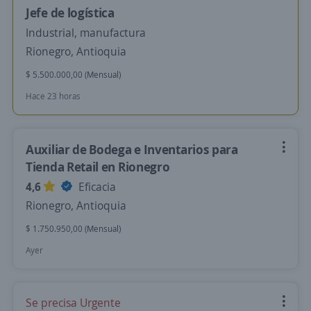
Jefe de logística
Industrial, manufactura
Rionegro, Antioquia
$ 5.500.000,00 (Mensual)
Hace 23 horas
Auxiliar de Bodega e Inventarios para
Tienda Retail en Rionegro
4,6
Eficacia
Rionegro, Antioquia
$ 1.750.950,00 (Mensual)
Ayer
Se precisa Urgente