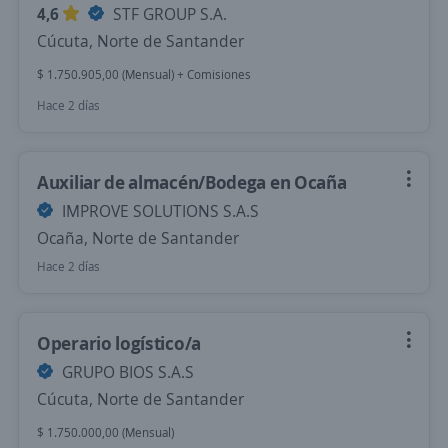
4,6
STF GROUP S.A.
Cúcuta, Norte de Santander
$ 1.750.905,00 (Mensual) + Comisiones
Hace 2 días
Auxiliar de almacén/Bodega en Ocaña
IMPROVE SOLUTIONS S.A.S
Ocaña, Norte de Santander
Hace 2 días
Operario logístico/a
GRUPO BIOS S.A.S
Cúcuta, Norte de Santander
$ 1.750.000,00 (Mensual)