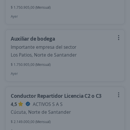
$ 1.750.905,00 (Mensual)
Ayer
Auxiliar de bodega
Importante empresa del sector
Los Patios, Norte de Santander
$ 1.750.905,00 (Mensual)
Ayer
Conductor Repartidor Licencia C2 o C3
4,5
ACTIVOS S A S
Cúcuta, Norte de Santander
$ 2.149.000,00 (Mensual)