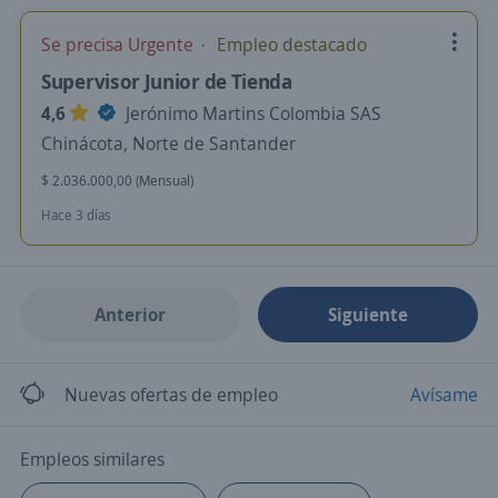
Se precisa Urgente
Empleo destacado
Supervisor Junior de Tienda
4,6
Jerónimo Martins Colombia SAS
Chinácota, Norte de Santander
$ 2.036.000,00 (Mensual)
Hace 3 días
Anterior
Siguiente
Nuevas ofertas de empleo
Avísame
Empleos similares