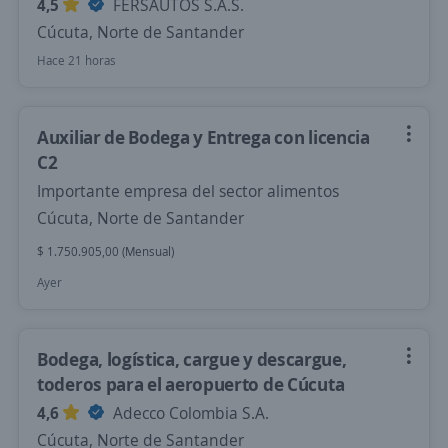
4,5
FERSAUTOS S.A.S.
Cúcuta, Norte de Santander
Hace 21 horas
Auxiliar de Bodega y Entrega con licencia
C2
Importante empresa del sector alimentos
Cúcuta, Norte de Santander
$ 1.750.905,00 (Mensual)
Ayer
Bodega, logística, cargue y descargue,
toderos para el aeropuerto de Cúcuta
4,6
Adecco Colombia S.A.
Cúcuta, Norte de Santander