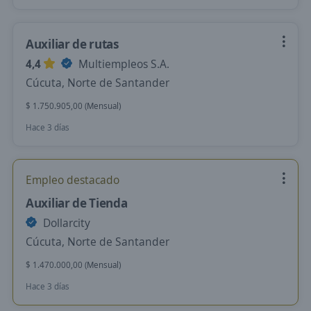
Auxiliar de rutas
4,4
Multiempleos S.A.
Cúcuta, Norte de Santander
$ 1.750.905,00 (Mensual)
Hace 3 días
Empleo destacado
Auxiliar de Tienda
Dollarcity
Cúcuta, Norte de Santander
$ 1.470.000,00 (Mensual)
Hace 3 días