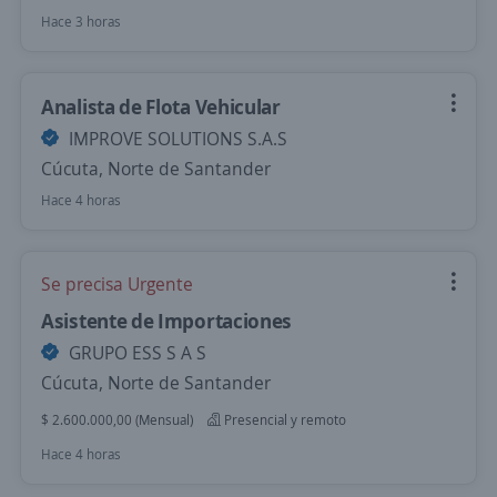
Hace 3 horas
Analista de Flota Vehicular
IMPROVE SOLUTIONS S.A.S
Cúcuta, Norte de Santander
Hace 4 horas
Se precisa Urgente
Asistente de Importaciones
GRUPO ESS S A S
Cúcuta, Norte de Santander
$ 2.600.000,00 (Mensual)
Presencial y remoto
Hace 4 horas