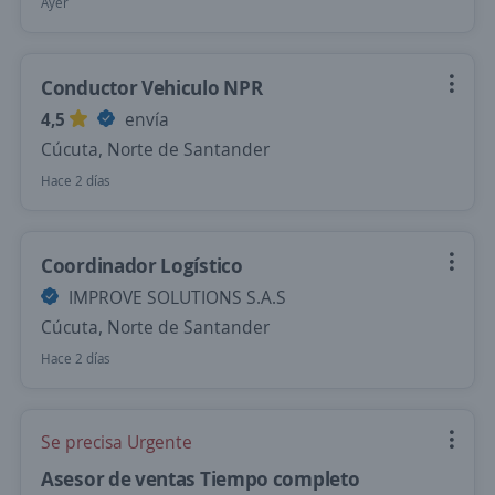
Ayer
Conductor Vehiculo NPR
4,5
envía
Cúcuta, Norte de Santander
Hace 2 días
Coordinador Logístico
IMPROVE SOLUTIONS S.A.S
Cúcuta, Norte de Santander
Hace 2 días
Se precisa Urgente
Asesor de ventas Tiempo completo