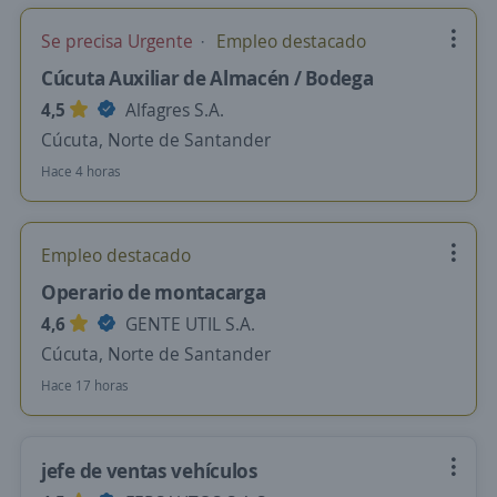
Se precisa Urgente
Empleo destacado
Cúcuta Auxiliar de Almacén / Bodega
4,5
Alfagres S.A.
Cúcuta, Norte de Santander
Hace 4 horas
Empleo destacado
Operario de montacarga
4,6
GENTE UTIL S.A.
Cúcuta, Norte de Santander
Hace 17 horas
jefe de ventas vehículos