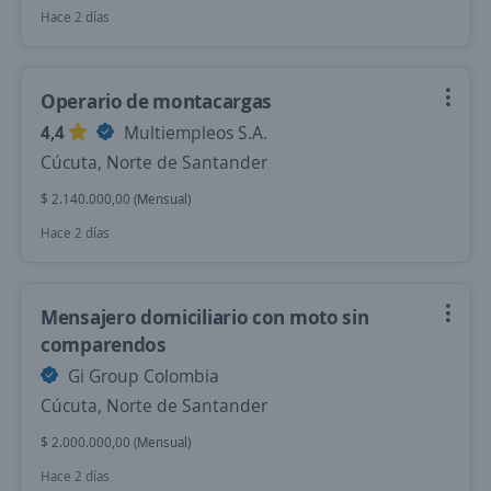
Hace 2 días
Operario de montacargas
4,4
Multiempleos S.A.
Cúcuta, Norte de Santander
$ 2.140.000,00 (Mensual)
Hace 2 días
Mensajero domiciliario con moto sin
comparendos
Gi Group Colombia
Cúcuta, Norte de Santander
$ 2.000.000,00 (Mensual)
Hace 2 días