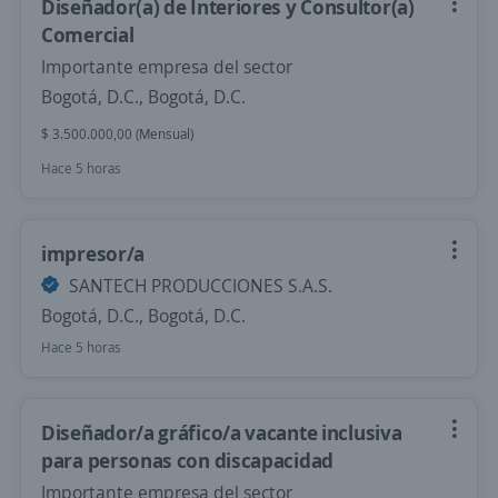
Diseñador(a) de Interiores y Consultor(a)
Comercial
Importante empresa del sector
Bogotá, D.C., Bogotá, D.C.
$ 3.500.000,00 (Mensual)
Hace 5 horas
impresor/a
SANTECH PRODUCCIONES S.A.S.
Bogotá, D.C., Bogotá, D.C.
Hace 5 horas
Diseñador/a gráfico/a vacante inclusiva
para personas con discapacidad
Importante empresa del sector