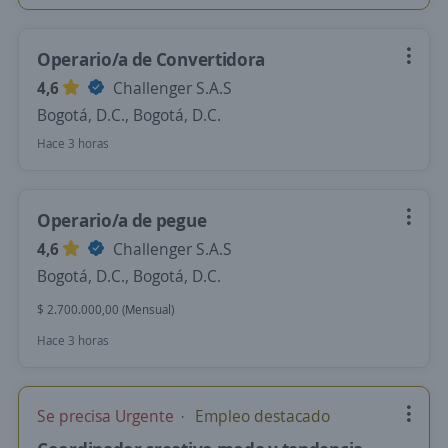
Operario/a de Convertidora
4,6
Challenger S.A.S
Bogotá, D.C., Bogotá, D.C.
Hace 3 horas
Operario/a de pegue
4,6
Challenger S.A.S
Bogotá, D.C., Bogotá, D.C.
$ 2.700.000,00 (Mensual)
Hace 3 horas
Se precisa Urgente
Empleo destacado