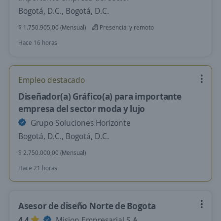
Bogotá, D.C., Bogotá, D.C.
$ 1.750.905,00 (Mensual)
Presencial y remoto
Hace 16 horas
Empleo destacado
Diseñador(a) Gráfico(a) para importante
empresa del sector moda y lujo
Grupo Soluciones Horizonte
Bogotá, D.C., Bogotá, D.C.
$ 2.750.000,00 (Mensual)
Hace 21 horas
Asesor de diseño Norte de Bogota
4,4
Mision Empresarial S.A