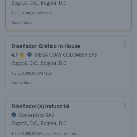
Bogotá, D.C., Bogotá, D.C.
$ 2.000.000,00 (Mensual)
Hace 4 horas
Diseñador Gráfico In House
4,1
MEGA GUAY COLOMBIA SAS
Bogotá, D.C., Bogotá, D.C.
$ 3.500.000,00 (Mensual)
Hace 4 horas
Diseñador(a) Industrial
Concepttos SAS
Bogotá, D.C., Bogotá, D.C.
$ 2.000.000,00 (Mensual) + Comisiones