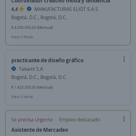
Coordinador creativo moda y tendencia
4,4
MANUFACTURAS ELIOT S.A.S
Bogotá, D.C., Bogotá, D.C.
$ 4.000.000,00 (Mensual)
Hace 3 horas
practicante de diseño gráfico
Takami S.A
Bogotá, D.C., Bogotá, D.C.
$ 1.423.500,00 (Mensual)
Hace 3 horas
Se precisa Urgente
Empleo destacado
Asistente de Mercadeo