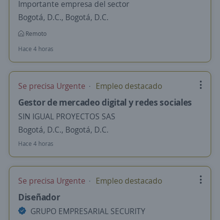
Importante empresa del sector
Bogotá, D.C., Bogotá, D.C.
Remoto
Hace 4 horas
Se precisa Urgente
Empleo destacado
Gestor de mercadeo digital y redes sociales
SIN IGUAL PROYECTOS SAS
Bogotá, D.C., Bogotá, D.C.
Hace 4 horas
Se precisa Urgente
Empleo destacado
Diseñador
GRUPO EMPRESARIAL SECURITY