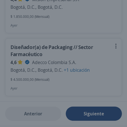
Bogotá, D.C., Bogotá, D.C.
$ 1.850.000,00 (Mensual)
Ayer
Diseñador(a) de Packaging // Sector
Farmacéutico
4,6
Adecco Colombia S.A.
Bogotá, D.C., Bogotá, D.C.
+1 ubicación
$ 4.500.000,00 (Mensual)
Ayer
Anterior
Siguiente