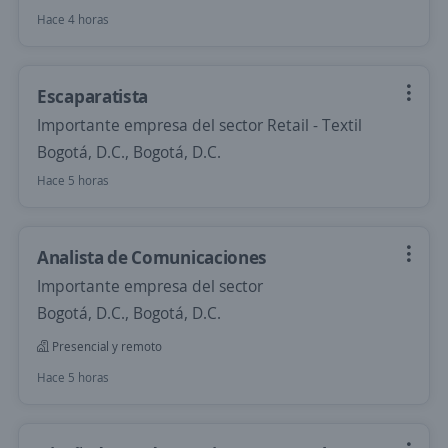
Hace 4 horas
Escaparatista
Importante empresa del sector Retail - Textil
Bogotá, D.C., Bogotá, D.C.
Hace 5 horas
Analista de Comunicaciones
Importante empresa del sector
Bogotá, D.C., Bogotá, D.C.
Presencial y remoto
Hace 5 horas