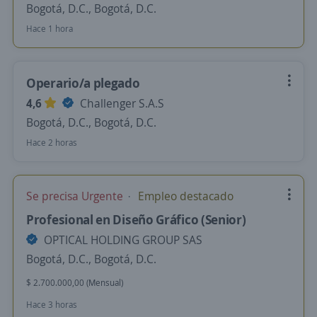
Bogotá, D.C., Bogotá, D.C.
Hace 1 hora
Operario/a plegado
4,6
Challenger S.A.S
Bogotá, D.C., Bogotá, D.C.
Hace 2 horas
Se precisa Urgente
Empleo destacado
Profesional en Diseño Gráfico (Senior)
OPTICAL HOLDING GROUP SAS
Bogotá, D.C., Bogotá, D.C.
$ 2.700.000,00 (Mensual)
Hace 3 horas