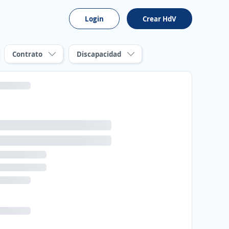
Login
Crear HdV
Contrato
Discapacidad