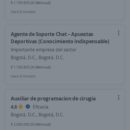
$ 1.750.905,00 (Mensual)
Hace 8 minutos
Agente de Soporte Chat – Apuestas
Deportivas (Conocimiento indispensable)
Importante empresa del sector
Bogotá, D.C., Bogotá, D.C.
$ 1.750.905,00 (Mensual)
Hace 8 minutos
Auxiliar de programacion de cirugia
4,6
Eficacia
Bogotá, D.C., Bogotá, D.C.
$ 2.000.000,00 (Mensual)