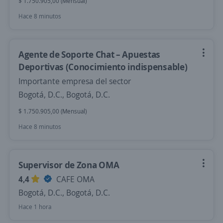
$ 1.750.905,00 (Mensual)
Hace 8 minutos
Agente de Soporte Chat – Apuestas
Deportivas (Conocimiento indispensable)
Importante empresa del sector
Bogotá, D.C., Bogotá, D.C.
$ 1.750.905,00 (Mensual)
Hace 8 minutos
Supervisor de Zona OMA
4,4
CAFE OMA
Bogotá, D.C., Bogotá, D.C.
Hace 1 hora