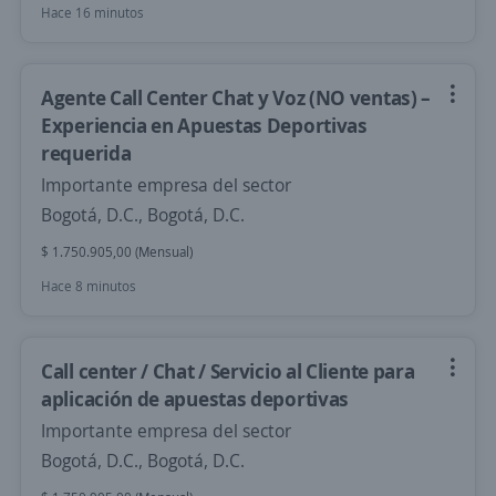
Hace 16 minutos
Agente Call Center Chat y Voz (NO ventas) –
Experiencia en Apuestas Deportivas
requerida
Importante empresa del sector
Bogotá, D.C., Bogotá, D.C.
$ 1.750.905,00 (Mensual)
Hace 8 minutos
Call center / Chat / Servicio al Cliente para
aplicación de apuestas deportivas
Importante empresa del sector
Bogotá, D.C., Bogotá, D.C.