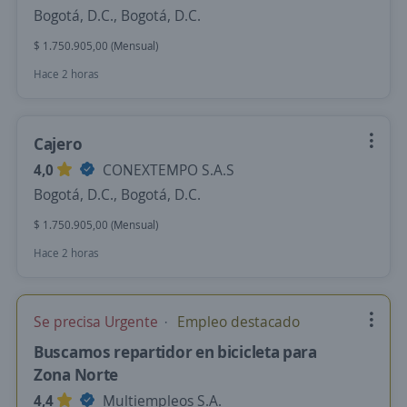
Bogotá, D.C., Bogotá, D.C.
$ 1.750.905,00 (Mensual)
Hace 2 horas
Cajero
4,0
CONEXTEMPO S.A.S
Bogotá, D.C., Bogotá, D.C.
$ 1.750.905,00 (Mensual)
Hace 2 horas
Se precisa Urgente
Empleo destacado
Buscamos repartidor en bicicleta para
Zona Norte
4,4
Multiempleos S.A.