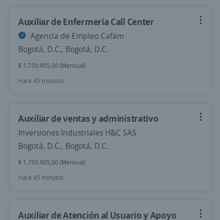
Auxiliar de Enfermería Call Center
Agencia de Empleo Cafam
Bogotá, D.C., Bogotá, D.C.
$ 1.750.905,00 (Mensual)
Hace 45 minutos
Auxiliar de ventas y administrativo
Inversiones Industriales H&C SAS
Bogotá, D.C., Bogotá, D.C.
$ 1.750.905,00 (Mensual)
Hace 45 minutos
Auxiliar de Atención al Usuario y Apoyo