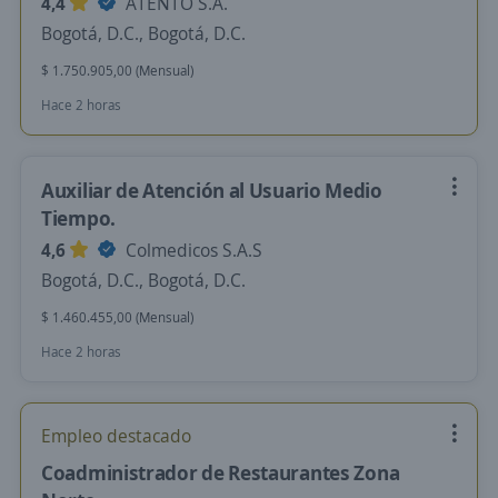
4,4
ATENTO S.A.
Bogotá, D.C., Bogotá, D.C.
$ 1.750.905,00 (Mensual)
Hace 2 horas
Auxiliar de Atención al Usuario Medio
Tiempo.
4,6
Colmedicos S.A.S
Bogotá, D.C., Bogotá, D.C.
$ 1.460.455,00 (Mensual)
Hace 2 horas
Empleo destacado
Coadministrador de Restaurantes Zona