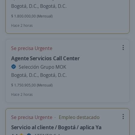
Bogotá, D.C., Bogotá, D.C.
$ 1.800.000,00 (Mensual)
Hace 2 horas
Se precisa Urgente
Agente Servicios Call Center
Selección Grupo MOK
Bogotá, D.C., Bogotá, D.C.
$ 1.750.905,00 (Mensual)
Hace 2 horas
Se precisa Urgente
Empleo destacado
Servicio al cliente / Bogotá / aplica Ya