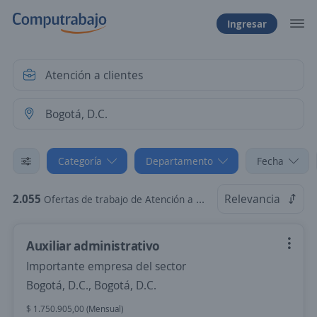
Ingresar
Categoría
Departamento
Fecha
2.055
Relevancia
Ofertas de trabajo de Atención a clientes en Bogotá, D.C.
Auxiliar administrativo
Importante empresa del sector
Bogotá, D.C., Bogotá, D.C.
$ 1.750.905,00 (Mensual)