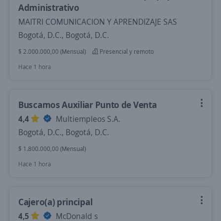
Administrativo
MAITRI COMUNICACION Y APRENDIZAJE SAS
Bogotá, D.C., Bogotá, D.C.
$ 2.000.000,00 (Mensual)
Presencial y remoto
Hace 1 hora
Buscamos Auxiliar Punto de Venta
4,4
Multiempleos S.A.
Bogotá, D.C., Bogotá, D.C.
$ 1.800.000,00 (Mensual)
Hace 1 hora
Cajero(a) principal
4,5
McDonald s