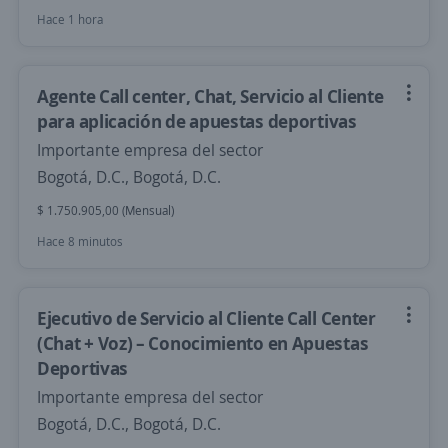
Hace 1 hora
Agente Call center, Chat, Servicio al Cliente
para aplicación de apuestas deportivas
Importante empresa del sector
Bogotá, D.C., Bogotá, D.C.
$ 1.750.905,00 (Mensual)
Hace 8 minutos
Ejecutivo de Servicio al Cliente Call Center
(Chat + Voz) – Conocimiento en Apuestas
Deportivas
Importante empresa del sector
Bogotá, D.C., Bogotá, D.C.