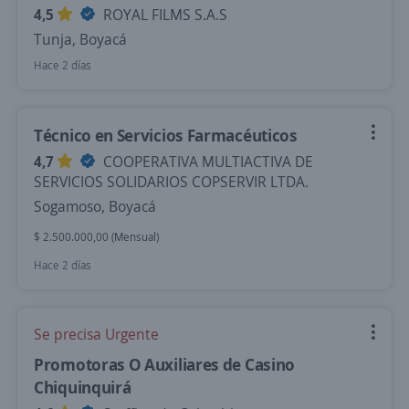
4,5
ROYAL FILMS S.A.S
Tunja, Boyacá
Hace 2 días
Técnico en Servicios Farmacéuticos
4,7
COOPERATIVA MULTIACTIVA DE
SERVICIOS SOLIDARIOS COPSERVIR LTDA.
Sogamoso, Boyacá
$ 2.500.000,00 (Mensual)
Hace 2 días
Se precisa Urgente
Promotoras O Auxiliares de Casino
Chiquinquirá