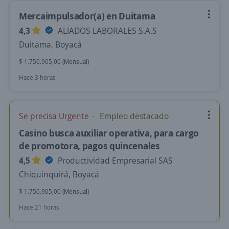
Mercaimpulsador(a) en Duitama
4,3
ALIADOS LABORALES S.A.S
Duitama, Boyacá
$ 1.750.905,00 (Mensual)
Hace 3 horas
Se precisa Urgente
Empleo destacado
Casino busca auxiliar operativa, para cargo
de promotora, pagos quincenales
4,5
Productividad Empresarial SAS
Chiquinquirá, Boyacá
$ 1.750.905,00 (Mensual)
Hace 21 horas