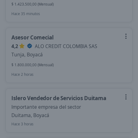
$ 1.423.500,00 (Mensual)
Hace 35 minutos
Asesor Comecial
4,2
ALO CREDIT COLOMBIA SAS
Tunja, Boyacá
$ 1.800.000,00 (Mensual)
Hace 2 horas
Islero Vendedor de Servicios Duitama
Importante empresa del sector
Duitama, Boyacá
Hace 3 horas