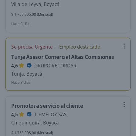
Villa de Leyva, Boyacá
$ 1.750.905,00 (Mensual)
Hace 3 días
Se precisa Urgente
Empleo destacado
Tunja Asesor Comercial Altas Comisiones
4,6
GRUPO RECORDAR
Tunja, Boyacá
Hace 3 días
Promotora servicio al cliente
4,5
T-EMPLOY SAS
Chiquinquirá, Boyacá
$ 1.750.905,00 (Mensual)