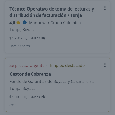
Técnico Operativo de toma de lecturas y
distribución de facturación / Tunja
4,6
Manpower Group Colombia
Tunja, Boyacá
$ 1.750.905,00 (Mensual)
Hace 23 horas
Se precisa Urgente
Empleo destacado
Gestor de Cobranza
Fondo de Garantías de Boyacá y Casanare s.a
Tunja, Boyacá
$ 1.806.000,00 (Mensual)
Ayer