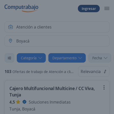
Ingresar
Categoría
Departamento
Fecha
103
Relevancia
Ofertas de trabajo de Atención a clientes en Boyacá
Cajero Multifuncional Multicine / CC Viva,
Tunja
4,5
Soluciones Inmediatas
Tunja, Boyacá