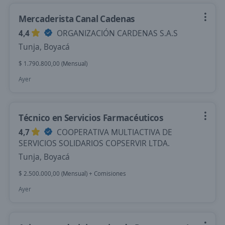
Mercaderista Canal Cadenas
4,4
ORGANIZACIÓN CARDENAS S.A.S
Tunja, Boyacá
$ 1.790.800,00 (Mensual)
Ayer
Técnico en Servicios Farmacéuticos
4,7
COOPERATIVA MULTIACTIVA DE
SERVICIOS SOLIDARIOS COPSERVIR LTDA.
Tunja, Boyacá
$ 2.500.000,00 (Mensual) + Comisiones
Ayer