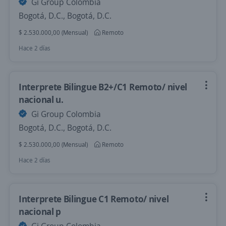
Gi Group Colombia
Bogotá, D.C., Bogotá, D.C.
$ 2.530.000,00 (Mensual)
Remoto
Hace 2 días
Interprete Bilingue B2+/C1 Remoto/ nivel
nacional u.
Gi Group Colombia
Bogotá, D.C., Bogotá, D.C.
$ 2.530.000,00 (Mensual)
Remoto
Hace 2 días
Interprete Bilingue C1 Remoto/ nivel
nacional p