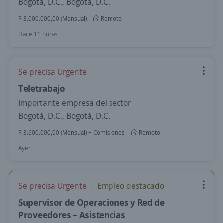
Bogotá, D.C., Bogotá, D.C.
$ 3.000.000,00 (Mensual)
Remoto
Hace 11 horas
Se precisa Urgente
Teletrabajo
Importante empresa del sector
Bogotá, D.C., Bogotá, D.C.
$ 3.600.000,00 (Mensual) + Comisiones
Remoto
Ayer
Se precisa Urgente
Empleo destacado
Supervisor de Operaciones y Red de
Proveedores – Asistencias