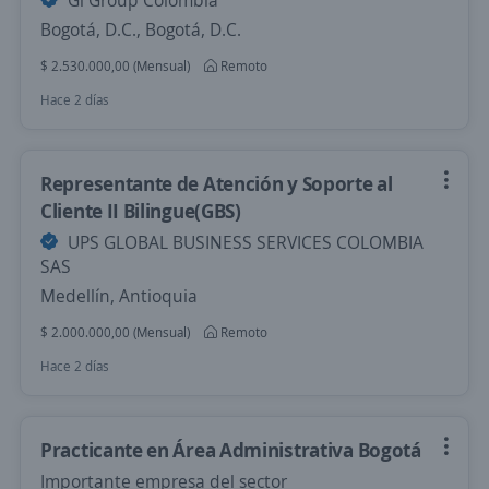
Gi Group Colombia
Bogotá, D.C., Bogotá, D.C.
$ 2.530.000,00 (Mensual)
Remoto
Hace 2 días
Representante de Atención y Soporte al
Cliente II Bilingue(GBS)
UPS GLOBAL BUSINESS SERVICES COLOMBIA
SAS
Medellín, Antioquia
$ 2.000.000,00 (Mensual)
Remoto
Hace 2 días
Practicante en Área Administrativa Bogotá
Importante empresa del sector