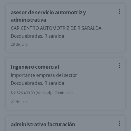
asesor de servicio automotriz y
administrativa
CAR CENTRO AUTOMOTRIZ DE RISARALDA
Dosquebradas, Risaralda
28 de julio
Ingeniero comercial
Importante empresa del sector
Dosquebradas, Risaralda
$ 2.626.400,00 (Mensual) + Comisiones
27 de julio
administrativo facturación