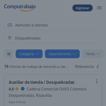
Ingresar
Categoría
Departamento
Fecha
79
Relevancia
Ofertas de trabajo de Atención a clientes en Dosquebradas, Risaralda
Auxiliar de tienda / Dosquebradas
4,6
Cadena Comercial OXXO Colombia
Dosquebradas, Risaralda
Hace 9 horas