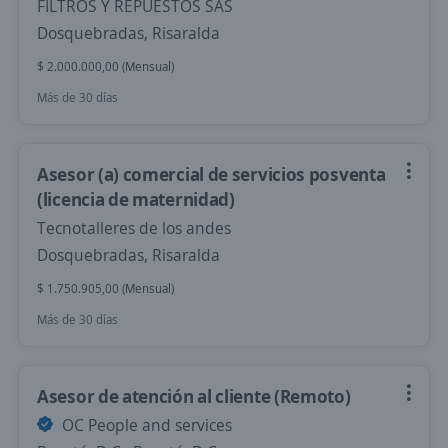
FILTROS Y REPUESTOS SAS
Dosquebradas, Risaralda
$ 2.000.000,00 (Mensual)
Más de 30 días
Asesor (a) comercial de servicios posventa
(licencia de maternidad)
Tecnotalleres de los andes
Dosquebradas, Risaralda
$ 1.750.905,00 (Mensual)
Más de 30 días
Asesor de atención al cliente (Remoto)
OC People and services