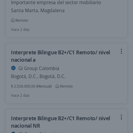
Importante empresa del sector mobiliario
Santa Marta, Magdalena
Remoto
Hace 2 días
Interprete Bilingue B2+/C1 Remoto/ nivel
nacional a
Gi Group Colombia
Bogotá, D.C., Bogotá, D.C.
$ 2.530.000,00 (Mensual)
Remoto
Hace 2 días
Interprete Bilingue B2+/C1 Remoto/ nivel
nacional NR