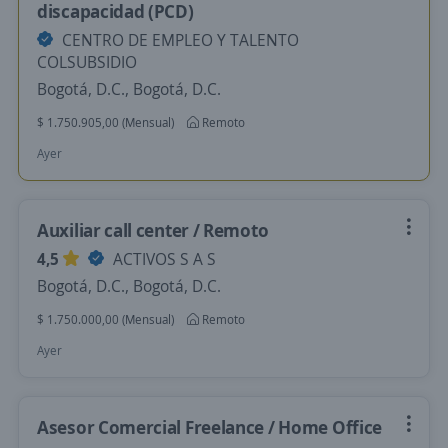
discapacidad (PCD)
CENTRO DE EMPLEO Y TALENTO
COLSUBSIDIO
Bogotá, D.C., Bogotá, D.C.
$ 1.750.905,00 (Mensual)
Remoto
Ayer
Auxiliar call center / Remoto
4,5
ACTIVOS S A S
Bogotá, D.C., Bogotá, D.C.
$ 1.750.000,00 (Mensual)
Remoto
Ayer
Asesor Comercial Freelance / Home Office