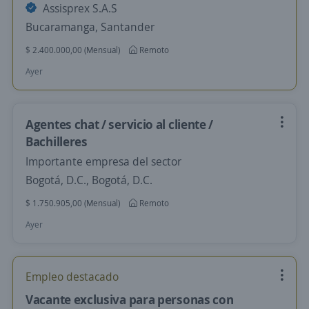
Assisprex S.A.S
Bucaramanga, Santander
$ 2.400.000,00 (Mensual)
Remoto
Ayer
Agentes chat / servicio al cliente /
Bachilleres
Importante empresa del sector
Bogotá, D.C., Bogotá, D.C.
$ 1.750.905,00 (Mensual)
Remoto
Ayer
Empleo destacado
Vacante exclusiva para personas con