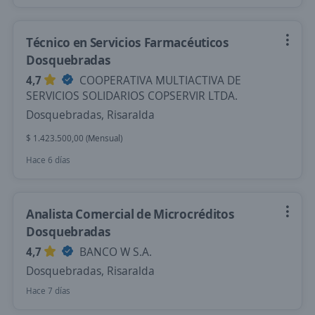
Técnico en Servicios Farmacéuticos
Dosquebradas
4,7
COOPERATIVA MULTIACTIVA DE
SERVICIOS SOLIDARIOS COPSERVIR LTDA.
Dosquebradas, Risaralda
$ 1.423.500,00 (Mensual)
Hace 6 días
Analista Comercial de Microcréditos
Dosquebradas
4,7
BANCO W S.A.
Dosquebradas, Risaralda
Hace 7 días