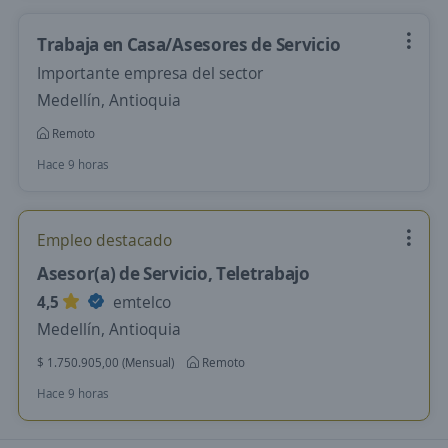
Trabaja en Casa/Asesores de Servicio
Importante empresa del sector
Medellín, Antioquia
Remoto
Hace 9 horas
Empleo destacado
Asesor(a) de Servicio, Teletrabajo
4,5
emtelco
Medellín, Antioquia
$ 1.750.905,00 (Mensual)
Remoto
Hace 9 horas