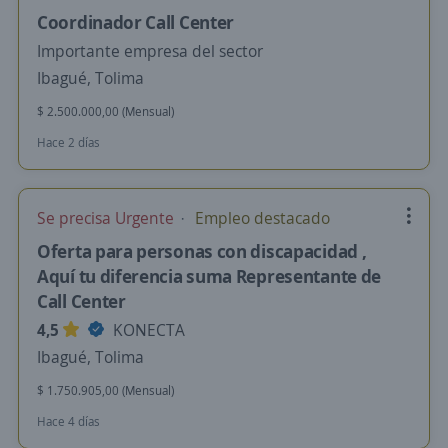
Coordinador Call Center
Importante empresa del sector
Ibagué, Tolima
$ 2.500.000,00 (Mensual)
Hace 2 días
Se precisa Urgente
Empleo destacado
Oferta para personas con discapacidad ,
Aquí tu diferencia suma Representante de
Call Center
4,5
KONECTA
Ibagué, Tolima
$ 1.750.905,00 (Mensual)
Hace 4 días