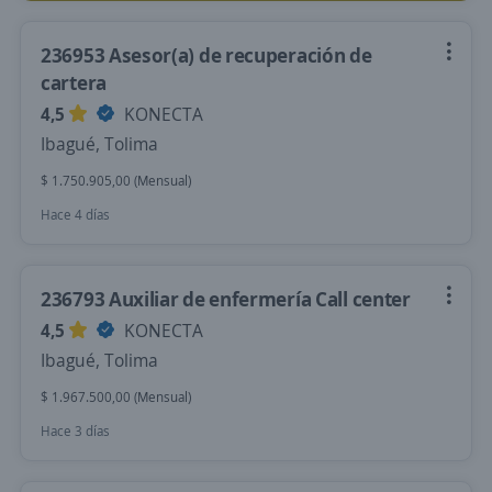
236953 Asesor(a) de recuperación de
cartera
4,5
KONECTA
Ibagué, Tolima
$ 1.750.905,00 (Mensual)
Hace 4 días
236793 Auxiliar de enfermería Call center
4,5
KONECTA
Ibagué, Tolima
$ 1.967.500,00 (Mensual)
Hace 3 días