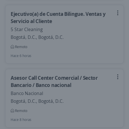
Ejecutivo(a) de Cuenta Bilingue. Ventas y
Servicio al Cliente
5 Star Cleaning
Bogotá, D.C., Bogotá, D.C.
Remoto
Hace 6 horas
Asesor Call Center Comercial / Sector
Bancario / Banco nacional
Banco Nacional
Bogotá, D.C., Bogotá, D.C.
Remoto
Hace 8 horas