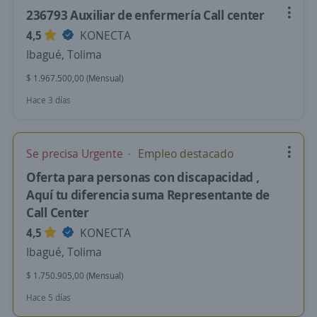
236793 Auxiliar de enfermería Call center
4,5
KONECTA
Ibagué, Tolima
$ 1.967.500,00 (Mensual)
Hace 3 días
Se precisa Urgente
Empleo destacado
Oferta para personas con discapacidad ,
Aquí tu diferencia suma Representante de
Call Center
4,5
KONECTA
Ibagué, Tolima
$ 1.750.905,00 (Mensual)
Hace 5 días