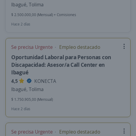
Ibagué, Tolima
$ 2.500.000,00 (Mensual) + Comisiones
Hace 2 días
Se precisa Urgente
Empleo destacado
Oportunidad Laboral para Personas con
Discapacidad: Asesor/a Call Center en
Ibagué
4,5
KONECTA
Ibagué, Tolima
$ 1.750.905,00 (Mensual)
Hace 2 días
Se precisa Urgente
Empleo destacado