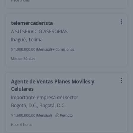
Hace 5 días
telemercaderista
A SU SERVICIO ASESORIAS
Ibagué, Tolima
$ 1.000.000,00 (Mensual) + Comisiones
Más de 30 días
Agente de Ventas Planes Moviles y
Celulares
Importante empresa del sector
Bogotá, D.C., Bogotá, D.C.
$ 1.600.000,00 (Mensual)
Remoto
Hace 6 horas