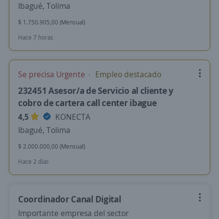
Ibagué, Tolima
$ 1.750.905,00 (Mensual)
Hace 7 horas
Se precisa Urgente
Empleo destacado
232451 Asesor/a de Servicio al cliente y
cobro de cartera call center ibague
4,5
KONECTA
Ibagué, Tolima
$ 2.000.000,00 (Mensual)
Hace 2 días
Coordinador Canal Digital
Importante empresa del sector