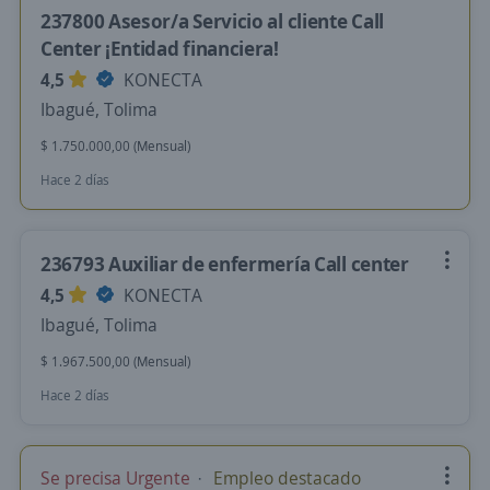
237800 Asesor/a Servicio al cliente Call
Center ¡Entidad financiera!
4,5
KONECTA
Ibagué, Tolima
$ 1.750.000,00 (Mensual)
Hace 2 días
236793 Auxiliar de enfermería Call center
4,5
KONECTA
Ibagué, Tolima
$ 1.967.500,00 (Mensual)
Hace 2 días
Se precisa Urgente
Empleo destacado