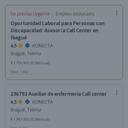
Se precisa Urgente
Empleo destacado
Oportunidad Laboral para Personas con
Discapacidad: Asesor/a Call Center en
Ibagué
4,5
KONECTA
Ibagué, Tolima
$ 1.750.905,00 (Mensual)
Hace 7 días
236793 Auxiliar de enfermería Call center
4,5
KONECTA
Ibagué, Tolima
$ 1.967.500,00 (Mensual)