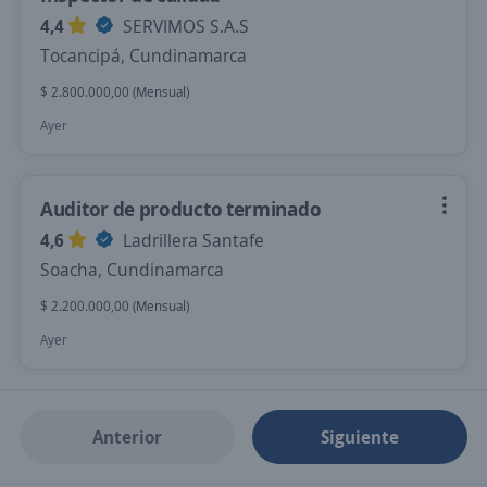
4,4
SERVIMOS S.A.S
Tocancipá, Cundinamarca
$ 2.800.000,00 (Mensual)
Ayer
Auditor de producto terminado
4,6
Ladrillera Santafe
Soacha, Cundinamarca
$ 2.200.000,00 (Mensual)
Ayer
Anterior
Siguiente