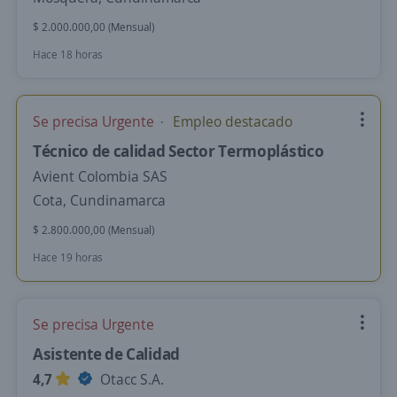
$ 2.000.000,00 (Mensual)
Hace 18 horas
Se precisa Urgente
Empleo destacado
Técnico de calidad Sector Termoplástico
Avient Colombia SAS
Cota, Cundinamarca
$ 2.800.000,00 (Mensual)
Hace 19 horas
Se precisa Urgente
Asistente de Calidad
4,7
Otacc S.A.