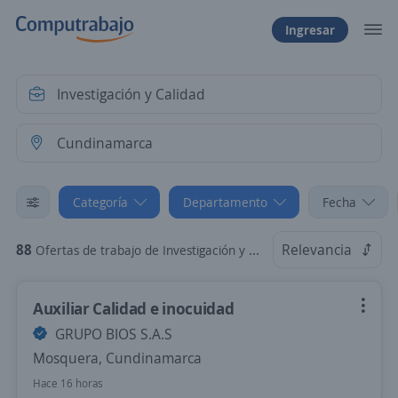
Ingresar
Categoría
Departamento
Fecha
88
Relevancia
Ofertas de trabajo de Investigación y Calidad en Cundinamarca
Auxiliar Calidad e inocuidad
GRUPO BIOS S.A.S
Mosquera, Cundinamarca
Hace 16 horas