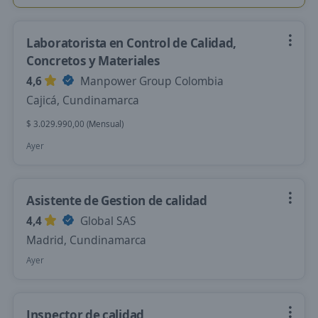
Laboratorista en Control de Calidad,
Concretos y Materiales
4,6
Manpower Group Colombia
Cajicá, Cundinamarca
$ 3.029.990,00 (Mensual)
Ayer
Asistente de Gestion de calidad
4,4
Global SAS
Madrid, Cundinamarca
Ayer
Inspector de calidad