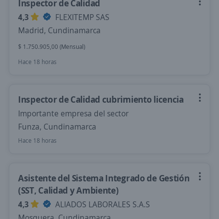
Inspector de Calidad
4,3
FLEXITEMP SAS
Madrid, Cundinamarca
$ 1.750.905,00 (Mensual)
Hace 18 horas
Inspector de Calidad cubrimiento licencia
Importante empresa del sector
Funza, Cundinamarca
Hace 18 horas
Asistente del Sistema Integrado de Gestión
(SST, Calidad y Ambiente)
4,3
ALIADOS LABORALES S.A.S
Mosquera, Cundinamarca