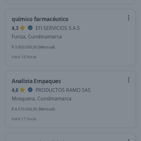
químico farmacéutico
4,3
EFI SERVICIOS S.A.S
Funza, Cundinamarca
$ 3.000.000,00 (Mensual)
Hace 16 horas
Analista Empaques
4,6
PRODUCTOS RAMO SAS
Mosquera, Cundinamarca
$ 4.570.000,00 (Mensual)
Hace 17 horas