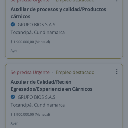
Auxiliar de procesos y calidad/Productos
cárnicos
GRUPO BIOS S.A.S
Tocancipá, Cundinamarca
$ 1.900.000,00 (Mensual)
Ayer
Se precisa Urgente
Empleo destacado
Auxiliar de Calidad/Recién
Egresados/Experiencia en Cárnicos
GRUPO BIOS S.A.S
Tocancipá, Cundinamarca
$ 1.900.000,00 (Mensual)
Ayer