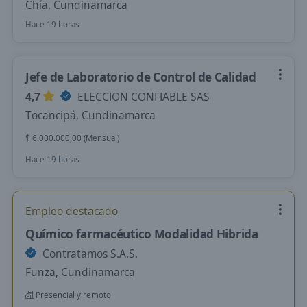
Chía, Cundinamarca
Hace 19 horas
Jefe de Laboratorio de Control de Calidad
4,7
ELECCION CONFIABLE SAS
Tocancipá, Cundinamarca
$ 6.000.000,00 (Mensual)
Hace 19 horas
Empleo destacado
Químico farmacéutico Modalidad Hibrida
Contratamos S.A.S.
Funza, Cundinamarca
Presencial y remoto