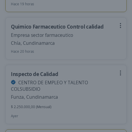
Hace 19 horas
Quimico Farmaceutico Control calidad
Empresa sector farmaceutico
Chía, Cundinamarca
Hace 20 horas
Inspecto de Calidad
CENTRO DE EMPLEO Y TALENTO
COLSUBSIDIO
Funza, Cundinamarca
$ 2.250.000,00 (Mensual)
Ayer