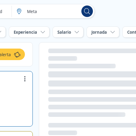
Experiencia
Salario
Jornada
Con
alerta