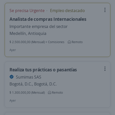
Se precisa Urgente
Empleo destacado
Analista de compras Internacionales
Importante empresa del sector
Medellín, Antioquia
$ 2.500.000,00 (Mensual) + Comisiones
Remoto
Ayer
Realiza tus prácticas o pasantías
Sumimas SAS
Bogotá, D.C., Bogotá, D.C.
$ 1.300.000,00 (Mensual)
Remoto
Ayer