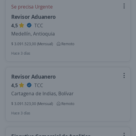
Se precisa Urgente
Revisor Aduanero
4,5
TCC
Medellín, Antioquia
$ 3.091.523,00 (Mensual)
Remoto
Hace 3 días
Revisor Aduanero
4,5
TCC
Cartagena de Indias, Bolívar
$ 3.091.523,00 (Mensual)
Remoto
Hace 3 días