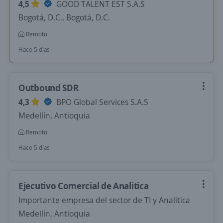
4,5
GOOD TALENT EST S.A.S
Bogotá, D.C., Bogotá, D.C.
Remoto
Hace 5 días
Outbound SDR
4,3
BPO Global Services S.A.S
Medellín, Antioquia
Remoto
Hace 5 días
Ejecutivo Comercial de Analitica
Importante empresa del sector de TI y Analitica
Medellín, Antioquia