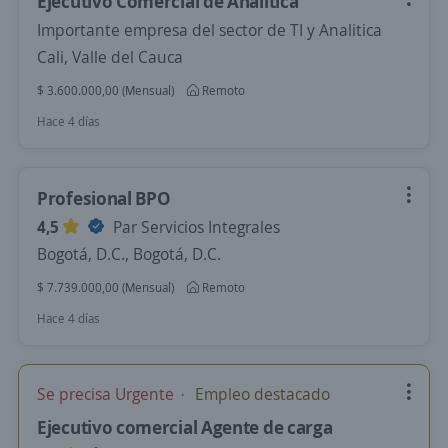
Ejecutivo Comercial de Analitica
Importante empresa del sector de TI y Analitica
Cali, Valle del Cauca
$ 3.600.000,00 (Mensual)
Remoto
Hace 4 días
Profesional BPO
4,5
Par Servicios Integrales
Bogotá, D.C., Bogotá, D.C.
$ 7.739.000,00 (Mensual)
Remoto
Hace 4 días
Se precisa Urgente
Empleo destacado
Ejecutivo comercial Agente de carga