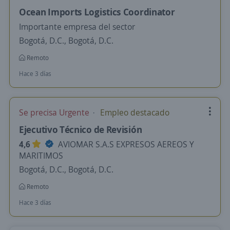
Ocean Imports Logistics Coordinator
Importante empresa del sector
Bogotá, D.C., Bogotá, D.C.
Remoto
Hace 3 días
Se precisa Urgente
Empleo destacado
Ejecutivo Técnico de Revisión
4,6
AVIOMAR S.A.S EXPRESOS AEREOS Y
MARITIMOS
Bogotá, D.C., Bogotá, D.C.
Remoto
Hace 3 días