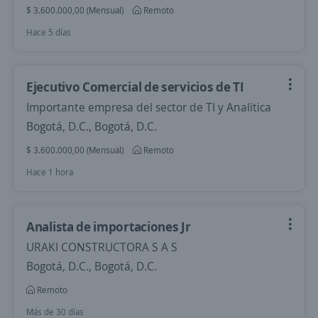
$ 3.600.000,00 (Mensual)
Remoto
Hace 5 días
Ejecutivo Comercial de servicios de TI
Importante empresa del sector de TI y Analitica
Bogotá, D.C., Bogotá, D.C.
$ 3.600.000,00 (Mensual)
Remoto
Hace 1 hora
Analista de importaciones Jr
URAKI CONSTRUCTORA S A S
Bogotá, D.C., Bogotá, D.C.
Remoto
Más de 30 días