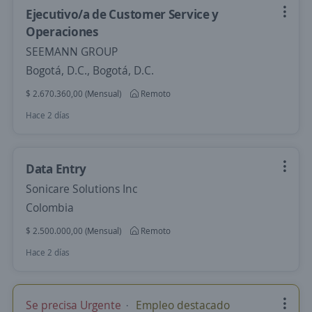
Ejecutivo/a de Customer Service y
Operaciones
SEEMANN GROUP
Bogotá, D.C., Bogotá, D.C.
$ 2.670.360,00 (Mensual)
Remoto
Hace 2 días
Data Entry
Sonicare Solutions Inc
Colombia
$ 2.500.000,00 (Mensual)
Remoto
Hace 2 días
Se precisa Urgente
Empleo destacado