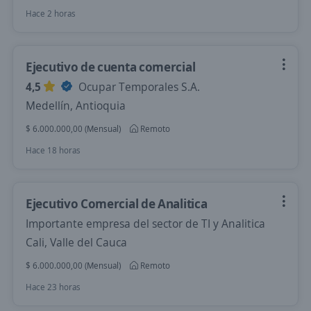
Hace 2 horas
Ejecutivo de cuenta comercial
4,5
Ocupar Temporales S.A.
Medellín, Antioquia
$ 6.000.000,00 (Mensual)
Remoto
Hace 18 horas
Ejecutivo Comercial de Analitica
Importante empresa del sector de TI y Analitica
Cali, Valle del Cauca
$ 6.000.000,00 (Mensual)
Remoto
Hace 23 horas