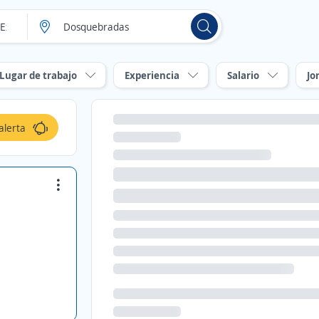
Lugar de trabajo
Experiencia
Salario
Jo
alerta