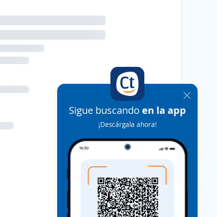
Sigue buscando
en la app
¡Descárgala ahora!