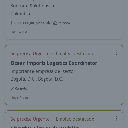
Sonicare Solutions Inc
Colombia
$ 2.500.000,00 (Mensual)
Remoto
Hace 4 días
Se precisa Urgente
Empleo destacado
Ocean Imports Logistics Coordinator
Importante empresa del sector
Bogotá, D.C., Bogotá, D.C.
Remoto
Hace 4 días
Se precisa Urgente
Empleo destacado