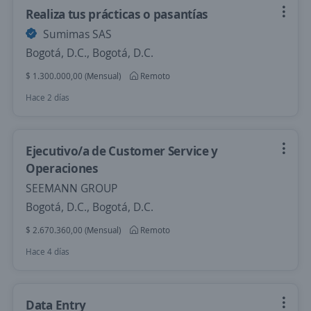
Realiza tus prácticas o pasantías
Sumimas SAS
Bogotá, D.C., Bogotá, D.C.
$ 1.300.000,00 (Mensual)
Remoto
Hace 2 días
Ejecutivo/a de Customer Service y
Operaciones
SEEMANN GROUP
Bogotá, D.C., Bogotá, D.C.
$ 2.670.360,00 (Mensual)
Remoto
Hace 4 días
Data Entry