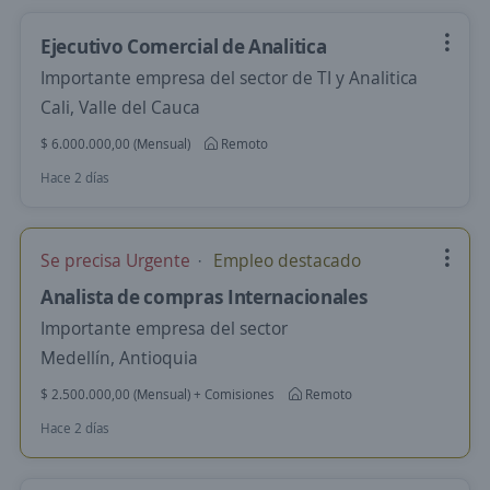
Ejecutivo Comercial de Analitica
Importante empresa del sector de TI y Analitica
Cali, Valle del Cauca
$ 6.000.000,00 (Mensual)
Remoto
Hace 2 días
Se precisa Urgente
Empleo destacado
Analista de compras Internacionales
Importante empresa del sector
Medellín, Antioquia
$ 2.500.000,00 (Mensual) + Comisiones
Remoto
Hace 2 días