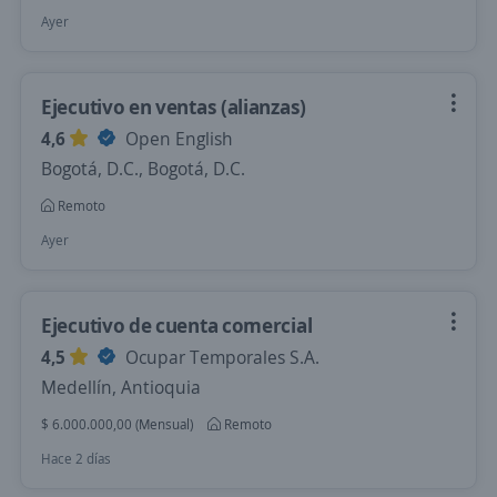
Ayer
Ejecutivo en ventas (alianzas)
4,6
Open English
Bogotá, D.C., Bogotá, D.C.
Remoto
Ayer
Ejecutivo de cuenta comercial
4,5
Ocupar Temporales S.A.
Medellín, Antioquia
$ 6.000.000,00 (Mensual)
Remoto
Hace 2 días