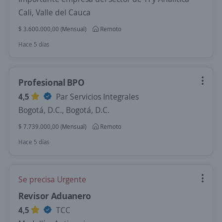
Cali, Valle del Cauca
$ 3.600.000,00 (Mensual)
Remoto
Hace 5 días
Profesional BPO
4,5
Par Servicios Integrales
Bogotá, D.C., Bogotá, D.C.
$ 7.739.000,00 (Mensual)
Remoto
Hace 5 días
Se precisa Urgente
Revisor Aduanero
4,5
TCC