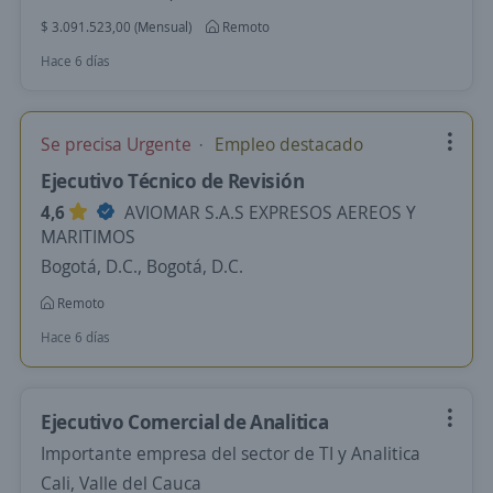
$ 3.091.523,00 (Mensual)
Remoto
Hace 6 días
Se precisa Urgente
Empleo destacado
Ejecutivo Técnico de Revisión
4,6
AVIOMAR S.A.S EXPRESOS AEREOS Y
MARITIMOS
Bogotá, D.C., Bogotá, D.C.
Remoto
Hace 6 días
Ejecutivo Comercial de Analitica
Importante empresa del sector de TI y Analitica
Cali, Valle del Cauca