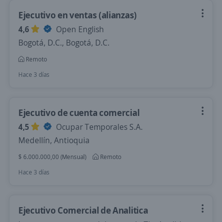
Ejecutivo en ventas (alianzas)
4,6
Open English
Bogotá, D.C., Bogotá, D.C.
Remoto
Hace 3 días
Ejecutivo de cuenta comercial
4,5
Ocupar Temporales S.A.
Medellín, Antioquia
$ 6.000.000,00 (Mensual)
Remoto
Hace 3 días
Ejecutivo Comercial de Analitica