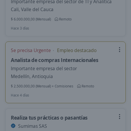
Importante empresa del sector de TI y Analitica
Cali, Valle del Cauca
$ 6.000.000,00 (Mensual)
Remoto
Hace 3 días
Se precisa Urgente
Empleo destacado
Analista de compras Internacionales
Importante empresa del sector
Medellín, Antioquia
$ 2.500.000,00 (Mensual) + Comisiones
Remoto
Hace 4 días
Realiza tus prácticas o pasantías
Sumimas SAS