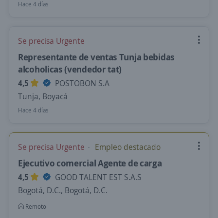
Hace 4 días
Se precisa Urgente
Representante de ventas Tunja bebidas
alcoholicas (vendedor tat)
4,5
POSTOBON S.A
Tunja, Boyacá
Hace 4 días
Se precisa Urgente
Empleo destacado
Ejecutivo comercial Agente de carga
4,5
GOOD TALENT EST S.A.S
Bogotá, D.C., Bogotá, D.C.
Remoto