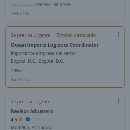
$ 2.500.000,00 (Mensual)
Remoto
Hace 5 días
Se precisa Urgente
Empleo destacado
Ocean Imports Logistics Coordinator
Importante empresa del sector
Bogotá, D.C., Bogotá, D.C.
Remoto
Hace 6 días
Se precisa Urgente
Revisor Aduanero
4,5
TCC
Medellín, Antioquia