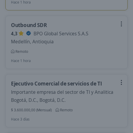
Hace 1 hora
Outbound SDR
4,3
BPO Global Services S.A.S
Medellín, Antioquia
Remoto
Hace 1 hora
Ejecutivo Comercial de servicios de TI
Importante empresa del sector de TI y Analitica
Bogotá, D.C., Bogotá, D.C.
$ 3.600.000,00 (Mensual)
Remoto
Hace 3 días