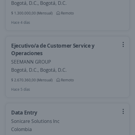
Bogotá, D.C., Bogotá, D.C.
$ 1.300.000,00 (Mensual)
Remoto
Hace 4 días
Ejecutivo/a de Customer Service y
Operaciones
SEEMANN GROUP
Bogotá, D.C., Bogotá, D.C.
$ 2.670.360,00 (Mensual)
Remoto
Hace 5 días
Data Entry
Sonicare Solutions Inc
Colombia