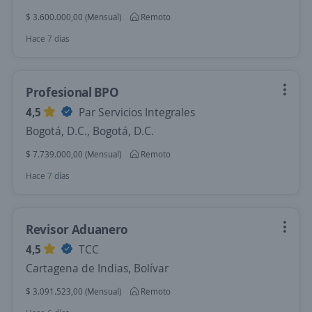
$ 3.600.000,00 (Mensual)
Remoto
Hace 7 días
Profesional BPO
4,5
Par Servicios Integrales
Bogotá, D.C., Bogotá, D.C.
$ 7.739.000,00 (Mensual)
Remoto
Hace 7 días
Revisor Aduanero
4,5
TCC
Cartagena de Indias, Bolívar
$ 3.091.523,00 (Mensual)
Remoto