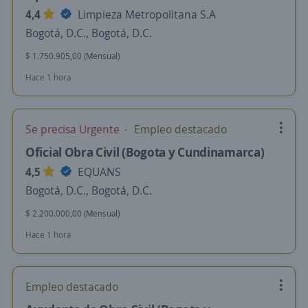
4,4
Limpieza Metropolitana S.A
Bogotá, D.C., Bogotá, D.C.
$ 1.750.905,00 (Mensual)
Hace 1 hora
Se precisa Urgente
Empleo destacado
Oficial Obra Civil (Bogota y Cundinamarca)
4,5
EQUANS
Bogotá, D.C., Bogotá, D.C.
$ 2.200.000,00 (Mensual)
Hace 1 hora
Empleo destacado