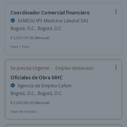
Coordinador Comercial financiero
SAMESU IPS Medicina Laboral SAS
Bogotá, D.C., Bogotá, D.C.
$ 3.025.191,00 (Mensual)
Hace 1 hora
Se precisa Urgente
Empleo destacado
Oficiales de Obra MHC
Agencia de Empleo Cafam
Bogotá, D.C., Bogotá, D.C.
$ 2.200.000,00 (Mensual)
Hace 44 minutos