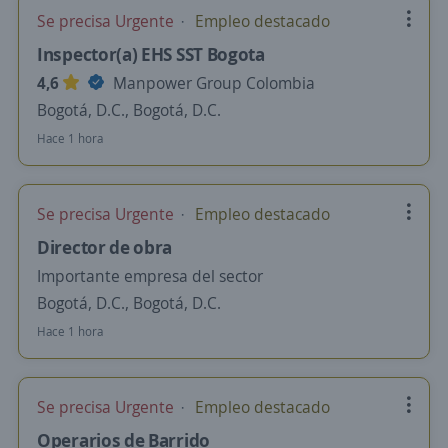
Se precisa Urgente
Empleo destacado
Inspector(a) EHS SST Bogota
4,6
Manpower Group Colombia
Bogotá, D.C., Bogotá, D.C.
Hace 1 hora
Se precisa Urgente
Empleo destacado
Director de obra
Importante empresa del sector
Bogotá, D.C., Bogotá, D.C.
Hace 1 hora
Se precisa Urgente
Empleo destacado
Operarios de Barrido