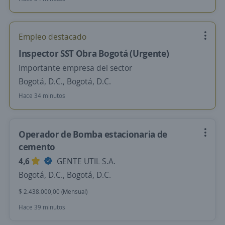
Empleo destacado
Inspector SST Obra Bogotá (Urgente)
Importante empresa del sector
Bogotá, D.C., Bogotá, D.C.
Hace 34 minutos
Operador de Bomba estacionaria de
cemento
4,6
GENTE UTIL S.A.
Bogotá, D.C., Bogotá, D.C.
$ 2.438.000,00 (Mensual)
Hace 39 minutos