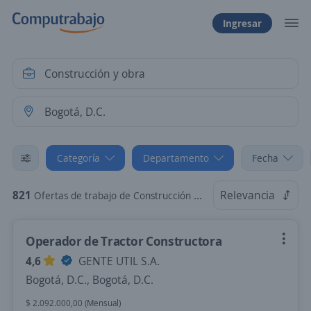
Ingresar
Categoría
Departamento
Fecha
821
Relevancia
Ofertas de trabajo de Construcción y obra en Bogotá, D.C.
Operador de Tractor Constructora
4,6
GENTE UTIL S.A.
Bogotá, D.C., Bogotá, D.C.
$ 2.092.000,00 (Mensual)