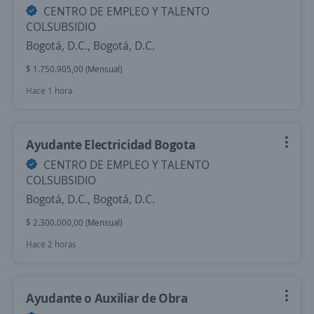
CENTRO DE EMPLEO Y TALENTO
COLSUBSIDIO
Bogotá, D.C., Bogotá, D.C.
$ 1.750.905,00 (Mensual)
Hace 1 hora
Ayudante Electricidad Bogota
CENTRO DE EMPLEO Y TALENTO
COLSUBSIDIO
Bogotá, D.C., Bogotá, D.C.
$ 2.300.000,00 (Mensual)
Hace 2 horas
Ayudante o Auxiliar de Obra