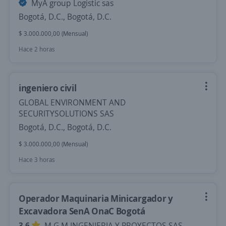
MyA group Logistic sas
Bogotá, D.C., Bogotá, D.C.
$ 3.000.000,00 (Mensual)
Hace 2 horas
ingeniero civil
GLOBAL ENVIRONMENT AND
SECURITYSOLUTIONS SAS
Bogotá, D.C., Bogotá, D.C.
$ 3.000.000,00 (Mensual)
Hace 3 horas
Operador Maquinaria Minicargador y
Excavadora SenA OnaC Bogotá
3,6
M G M INGENIERIA Y PROYECTOS SAS