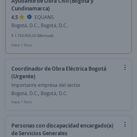
Ayudante de Obra Civil (Bogota y
Cundinamarca)
4,5
EQUANS
Bogotá, D.C., Bogotá, D.C.
$ 1.750.905,00 (Mensual)
Hace 1 hora
Coordinador de Obra Eléctrica Bogotá
(Urgente)
Importante empresa del sector
Bogotá, D.C., Bogotá, D.C.
Hace 1 hora
Personas con discapacidad encargado(a)
de Servicios Generales