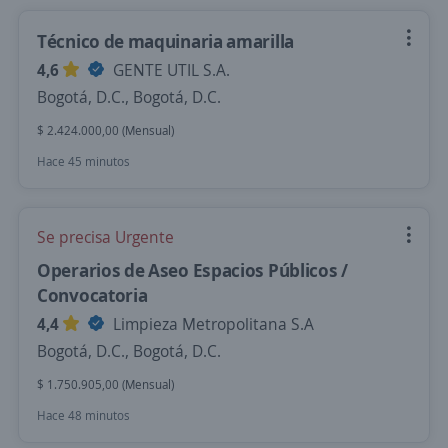
Técnico de maquinaria amarilla
4,6
GENTE UTIL S.A.
Bogotá, D.C., Bogotá, D.C.
$ 2.424.000,00 (Mensual)
Hace 45 minutos
Se precisa Urgente
Operarios de Aseo Espacios Públicos /
Convocatoria
4,4
Limpieza Metropolitana S.A
Bogotá, D.C., Bogotá, D.C.
$ 1.750.905,00 (Mensual)
Hace 48 minutos