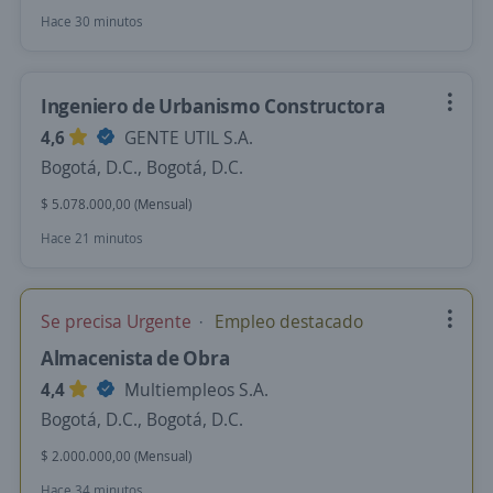
Hace 30 minutos
Ingeniero de Urbanismo Constructora
4,6
GENTE UTIL S.A.
Bogotá, D.C., Bogotá, D.C.
$ 5.078.000,00 (Mensual)
Hace 21 minutos
Se precisa Urgente
Empleo destacado
Almacenista de Obra
4,4
Multiempleos S.A.
Bogotá, D.C., Bogotá, D.C.
$ 2.000.000,00 (Mensual)
Hace 34 minutos