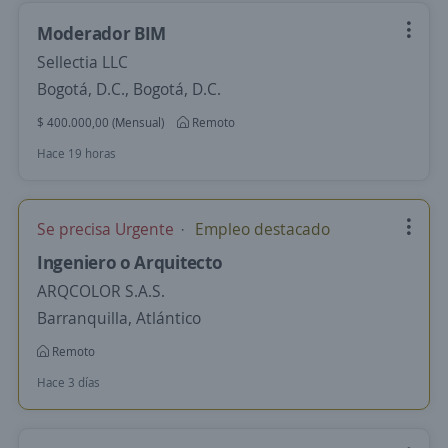
Moderador BIM
Sellectia LLC
Bogotá, D.C., Bogotá, D.C.
$ 400.000,00 (Mensual)
Remoto
Hace 19 horas
Se precisa Urgente
Empleo destacado
Ingeniero o Arquitecto
ARQCOLOR S.A.S.
Barranquilla, Atlántico
Remoto
Hace 3 días