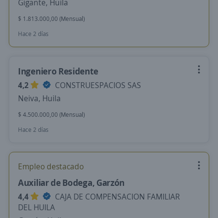
Gigante, Huila
$ 1.813.000,00 (Mensual)
Hace 2 días
Ingeniero Residente
4,2
CONSTRUESPACIOS SAS
Neiva, Huila
$ 4.500.000,00 (Mensual)
Hace 2 días
Empleo destacado
Auxiliar de Bodega, Garzón
4,4
CAJA DE COMPENSACION FAMILIAR
DEL HUILA