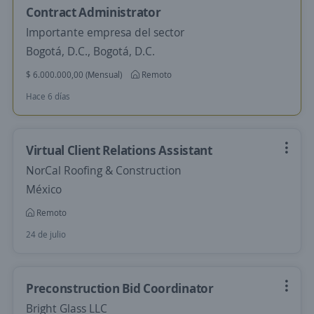
Contract Administrator
Importante empresa del sector
Bogotá, D.C., Bogotá, D.C.
$ 6.000.000,00 (Mensual)
Remoto
Hace 6 días
Virtual Client Relations Assistant
NorCal Roofing & Construction
México
Remoto
24 de julio
Preconstruction Bid Coordinator
Bright Glass LLC