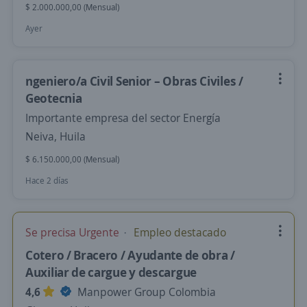
$ 2.000.000,00 (Mensual)
Ayer
ngeniero/a Civil Senior – Obras Civiles /
Geotecnia
Importante empresa del sector Energía
Neiva, Huila
$ 6.150.000,00 (Mensual)
Hace 2 días
Se precisa Urgente
Empleo destacado
Cotero / Bracero / Ayudante de obra /
Auxiliar de cargue y descargue
4,6
Manpower Group Colombia