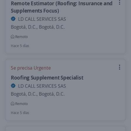
Remote Estimator (Roofing: Insurance and
Supplements Focus)
LD CALL SERVICES SAS
Bogotá, D.C., Bogotá, D.C.
Remoto
Hace 5 días
Se precisa Urgente
Roofing Supplement Specialist
LD CALL SERVICES SAS
Bogotá, D.C., Bogotá, D.C.
Remoto
Hace 5 días