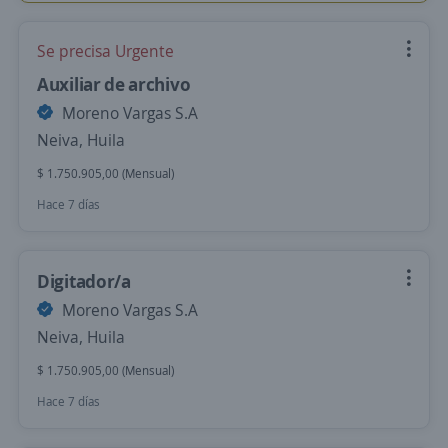
Se precisa Urgente
Auxiliar de archivo
Moreno Vargas S.A
Neiva, Huila
$ 1.750.905,00 (Mensual)
Hace 7 días
Digitador/a
Moreno Vargas S.A
Neiva, Huila
$ 1.750.905,00 (Mensual)
Hace 7 días