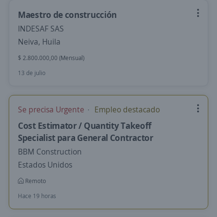
Maestro de construcción
INDESAF SAS
Neiva, Huila
$ 2.800.000,00 (Mensual)
13 de julio
Se precisa Urgente
Empleo destacado
Cost Estimator / Quantity Takeoff
Specialist para General Contractor
BBM Construction
Estados Unidos
Remoto
Hace 19 horas