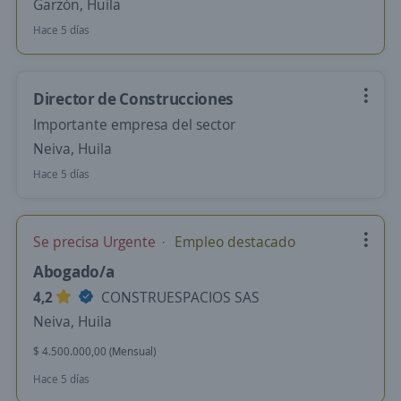
Garzón, Huila
Hace 5 días
Director de Construcciones
Importante empresa del sector
Neiva, Huila
Hace 5 días
Se precisa Urgente
Empleo destacado
Abogado/a
4,2
CONSTRUESPACIOS SAS
Neiva, Huila
$ 4.500.000,00 (Mensual)
Hace 5 días