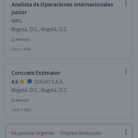
Analista de Operaciones internacionales
Junior
MPG
Bogotá, D.C., Bogotá, D.C.
Remoto
Hace 5 días
Concrete Estimator
4,6
SOLVO S.A.S
Bogotá, D.C., Bogotá, D.C.
Remoto
Hace 6 días
Se precisa Urgente
Empleo destacado