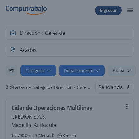
Ingresar
Categoría
Departamento
Fecha
2
Relevancia
Ofertas de trabajo de Dirección / Gerencia en Acacías, Meta
Líder de Operaciones Multilínea
CREDION S.A.S.
Medellín, Antioquia
$ 2.700.000,00 (Mensual)
Remoto