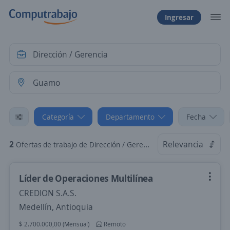
Ingresar
Categoría
Departamento
Fecha
2
Relevancia
Ofertas de trabajo de Dirección / Gerencia en Guamo, Tolima
Líder de Operaciones Multilínea
CREDION S.A.S.
Medellín, Antioquia
$ 2.700.000,00 (Mensual)
Remoto