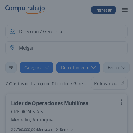
Ingresar
Categoría
Departamento
Fecha
2
Relevancia
Ofertas de trabajo de Dirección / Gerencia en Melgar, Tolima
Líder de Operaciones Multilínea
CREDION S.A.S.
Medellín, Antioquia
$ 2.700.000,00 (Mensual)
Remoto