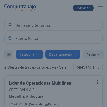
Ingresar
Categoría
Departamento
Fecha
2
Relevancia
Ofertas de trabajo de Dirección / Gerencia en Puerto Gaitán, Meta
Líder de Operaciones Multilínea
CREDION S.A.S.
Medellín, Antioquia
$ 2.700.000,00 (Mensual)
Remoto