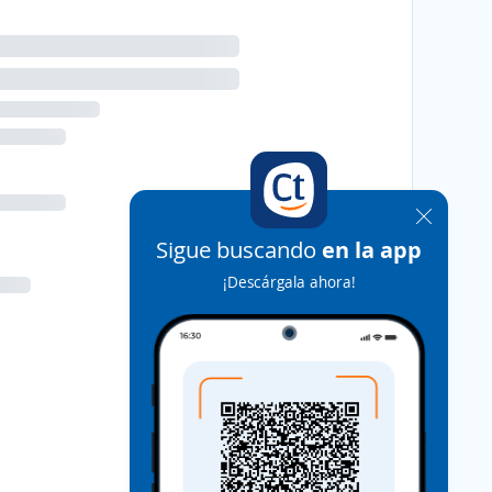
Sigue buscando
en la app
¡Descárgala ahora!