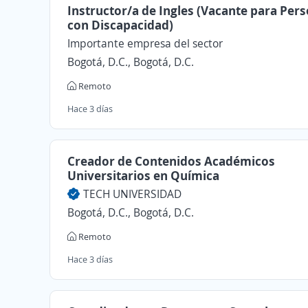
Instructor/a de Ingles (Vacante para Per
con Discapacidad)
Importante empresa del sector
Bogotá, D.C., Bogotá, D.C.
Remoto
Hace 3 días
Creador de Contenidos Académicos
Universitarios en Química
TECH UNIVERSIDAD
Bogotá, D.C., Bogotá, D.C.
Remoto
Hace 3 días