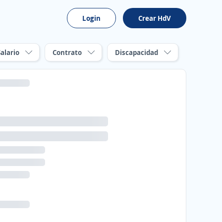
Login
Crear HdV
Salario
Contrato
Discapacidad