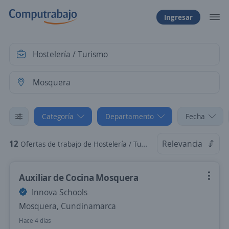
Ingresar
Categoría
Departamento
Fecha
12
Relevancia
Ofertas de trabajo de Hostelería / Turismo en Mosquera, Cundinamarca
Auxiliar de Cocina Mosquera
Innova Schools
Mosquera, Cundinamarca
Hace 4 días