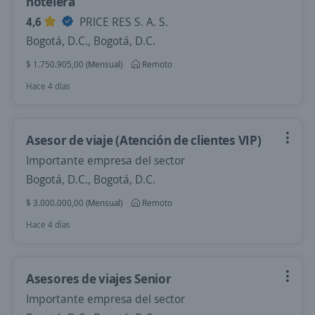
hotelera
4,6
PRICE RES S. A. S.
Bogotá, D.C., Bogotá, D.C.
$ 1.750.905,00 (Mensual)
Remoto
Hace 4 días
Asesor de viaje (Atención de clientes VIP)
Importante empresa del sector
Bogotá, D.C., Bogotá, D.C.
$ 3.000.000,00 (Mensual)
Remoto
Hace 4 días
Asesores de viajes Senior
Importante empresa del sector