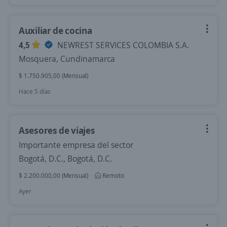
Auxiliar de cocina
4,5
NEWREST SERVICES COLOMBIA S.A.
Mosquera, Cundinamarca
$ 1.750.905,00 (Mensual)
Hace 5 días
Asesores de viajes
Importante empresa del sector
Bogotá, D.C., Bogotá, D.C.
$ 2.200.000,00 (Mensual)
Remoto
Ayer