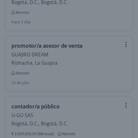
Bogotá, D.C., Bogotá, D.C.
Remoto
Hace 5 días
promotor/a asesor de venta
GUAJIRO DREAM
Riohacha, La Guajira
Remoto
23 de julio
contador/a público
U-GO SAS
Bogotá, D.C., Bogotá, D.C.
$ 3.600.000,00 (Mensual)
Remoto