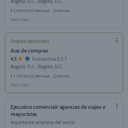
Bogotá, D.C., Bogotá, D.C.
$ 2.900.000,00 (Mensual)
Remoto
Hace 4 días
Empleo destacado
Aux de compras
4,5
Fuerzactiva E.S.T
Bogotá, D.C., Bogotá, D.C.
$ 1.750.905,00 (Mensual)
Remoto
Hace 5 días
Ejecutivo comercial/ agencias de viajes o
mayoristas
Importante empresa del sector