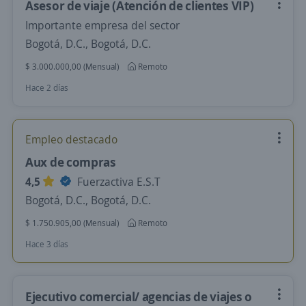
Asesor de viaje (Atención de clientes VIP)
Importante empresa del sector
Bogotá, D.C., Bogotá, D.C.
$ 3.000.000,00 (Mensual)
Remoto
Hace 2 días
Empleo destacado
Aux de compras
4,5
Fuerzactiva E.S.T
Bogotá, D.C., Bogotá, D.C.
$ 1.750.905,00 (Mensual)
Remoto
Hace 3 días
Ejecutivo comercial/ agencias de viajes o