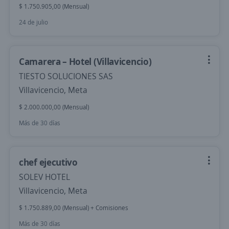
$ 1.750.905,00 (Mensual)
24 de julio
Camarera – Hotel (Villavicencio)
TIESTO SOLUCIONES SAS
Villavicencio, Meta
$ 2.000.000,00 (Mensual)
Más de 30 días
chef ejecutivo
SOLEV HOTEL
Villavicencio, Meta
$ 1.750.889,00 (Mensual) + Comisiones
Más de 30 días