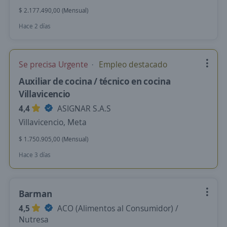
$ 2.177.490,00 (Mensual)
Hace 2 días
Se precisa Urgente
Empleo destacado
Auxiliar de cocina / técnico en cocina
Villavicencio
4,4
ASIGNAR S.A.S
Villavicencio, Meta
$ 1.750.905,00 (Mensual)
Hace 3 días
Barman
4,5
ACO (Alimentos al Consumidor) /
Nutresa