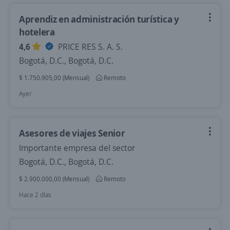
Aprendiz en administración turística y
hotelera
4,6
PRICE RES S. A. S.
Bogotá, D.C., Bogotá, D.C.
$ 1.750.905,00 (Mensual)
Remoto
Ayer
Asesores de viajes Senior
Importante empresa del sector
Bogotá, D.C., Bogotá, D.C.
$ 2.900.000,00 (Mensual)
Remoto
Hace 2 días