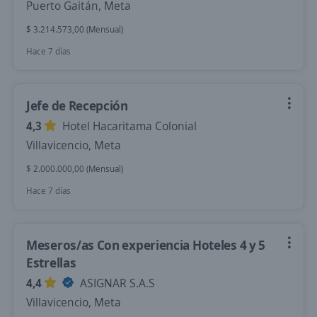
Puerto Gaitán, Meta
$ 3.214.573,00 (Mensual)
Hace 7 días
Jefe de Recepción
4,3
Hotel Hacaritama Colonial
Villavicencio, Meta
$ 2.000.000,00 (Mensual)
Hace 7 días
Meseros/as Con experiencia Hoteles 4 y 5
Estrellas
4,4
ASIGNAR S.A.S
Villavicencio, Meta