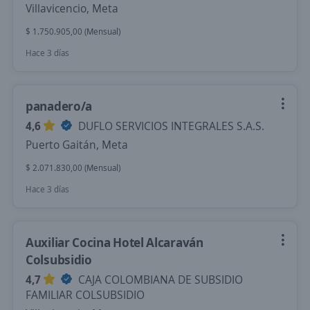
Villavicencio, Meta
$ 1.750.905,00 (Mensual)
Hace 3 días
panadero/a
4,6
DUFLO SERVICIOS INTEGRALES S.A.S.
Puerto Gaitán, Meta
$ 2.071.830,00 (Mensual)
Hace 3 días
Auxiliar Cocina Hotel Alcaraván
Colsubsidio
4,7
CAJA COLOMBIANA DE SUBSIDIO
FAMILIAR COLSUBSIDIO