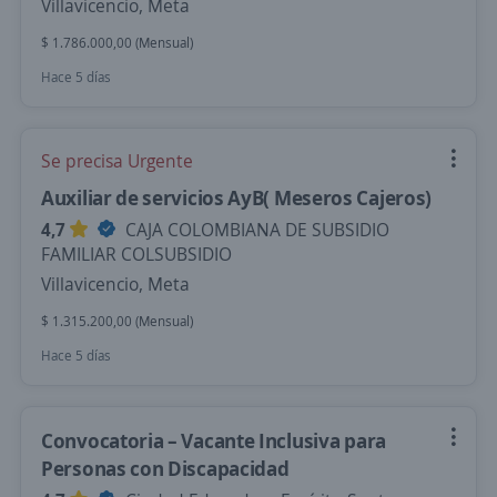
Villavicencio, Meta
$ 1.786.000,00 (Mensual)
Hace 5 días
Se precisa Urgente
Auxiliar de servicios AyB( Meseros Cajeros)
4,7
CAJA COLOMBIANA DE SUBSIDIO
FAMILIAR COLSUBSIDIO
Villavicencio, Meta
$ 1.315.200,00 (Mensual)
Hace 5 días
Convocatoria – Vacante Inclusiva para
Personas con Discapacidad